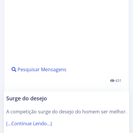
Pesquisar Mensagens
431
Surge do desejo
A competição surge do desejo do homem ser melhor.
(…Continue Lendo…)