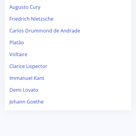
Augusto Cury
Friedrich Nietzsche
Carlos Drummond de Andrade
Platão
Voltaire
Clarice Lispector
Immanuel Kant
Demi Lovato
Johann Goethe