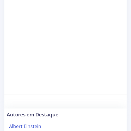
Autores em Destaque
Albert Einstein