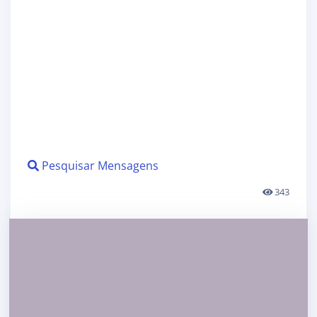
Pesquisar Mensagens
343