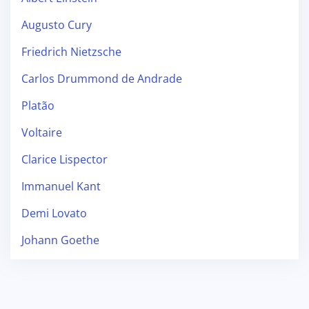
Augusto Cury
Friedrich Nietzsche
Carlos Drummond de Andrade
Platão
Voltaire
Clarice Lispector
Immanuel Kant
Demi Lovato
Johann Goethe