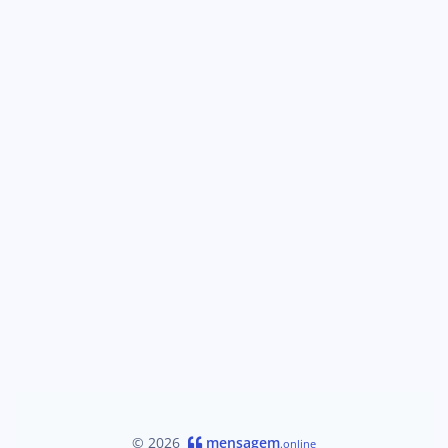
© 2026
mensagem
.online