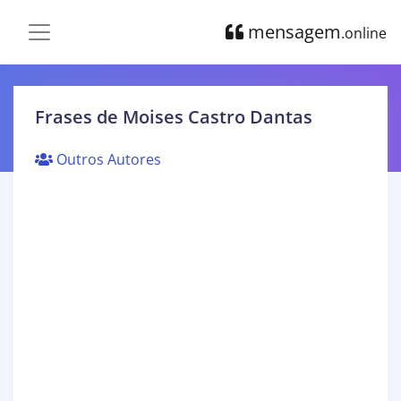
mensagem
.online
Frases de Moises Castro Dantas
Outros Autores