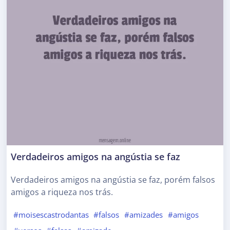
Verdadeiros amigos na angústia se faz
Verdadeiros amigos na angústia se faz, porém falsos
amigos a riqueza nos trás.
#moisescastrodantas
#falsos
#amizades
#amigos