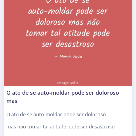
O ato de se auto-moldar pode ser doloroso
mas
O ato de se auto-moldar pode ser doloroso
mas não tomar tal atitude pode ser desastroso