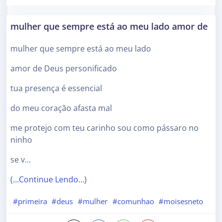
mulher que sempre está ao meu lado amor de
mulher que sempre está ao meu lado
amor de Deus personificado
tua presença é essencial
do meu coração afasta mal
me protejo com teu carinho sou como pássaro no
ninho
se v…
(…Continue Lendo…)
#primeira
#deus
#mulher
#comunhao
#moisesneto