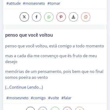
#atitude
#moisesneto
#tomar
penso que você voltou
penso que você voltou, está comigo a todo momento
mas a cada dia me convenço que és fruto de meu
desejo
memórias de um pensamento, pois bem que no final
somos poeira ao vento
(…Continue Lendo…)
#moisesneto
#comigo
#volte
#falar