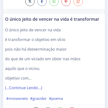
O único jeito de vencer na vida é transformar
O único jeito de vencer na vida
é transformar o objetivo em vício
pois não há deteerminação maior
do que de um viciado em obter nas mãos
aquilo que o viciou.
objetivo com…
(…Continue Lendo…)
#moisesneto
#gravidez
#poema