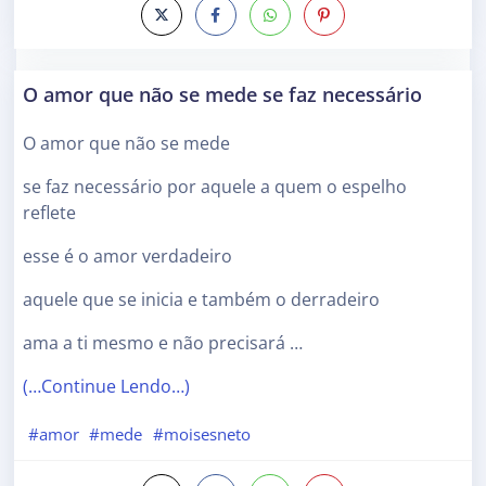
O amor que não se mede se faz necessário
O amor que não se mede
se faz necessário por aquele a quem o espelho
reflete
esse é o amor verdadeiro
aquele que se inicia e também o derradeiro
ama a ti mesmo e não precisará …
(…Continue Lendo…)
#amor
#mede
#moisesneto