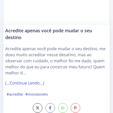
Acredite apenas você pode mudar o seu
destino
Acredite apenas você pode mudar o seu destino, me
doeu muito acreditar nesse desatino, mas ao
observar com cuidado, o melhor foi me dado, quem
melhor do que eu para construir meu futuro? Quem
melhor d…
(…Continue Lendo…)
#acredite
#moisesneto