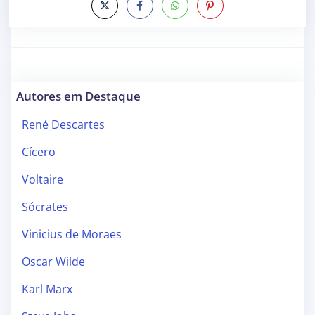
Autores em Destaque
René Descartes
Cícero
Voltaire
Sócrates
Vinicius de Moraes
Oscar Wilde
Karl Marx