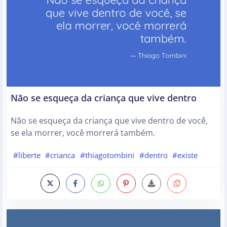
Não se esqueça da criança que vive dentro
Não se esqueça da criança que vive dentro de você,
se ela morrer, você morrerá também.
#liberte
#crianca
#thiagotombini
#dentro
#existe