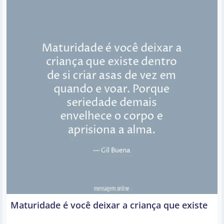
Maturidade é você deixar a criança que existe