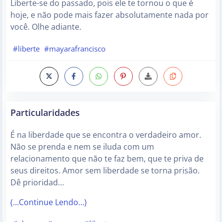
Liberte-se do passado, pois ele te tornou o que é
hoje, e não pode mais fazer absolutamente nada por
você. Olhe adiante.
#liberte
#mayarafrancisco
Particularidades
É na liberdade que se encontra o verdadeiro amor.
Não se prenda e nem se iluda com um
relacionamento que não te faz bem, que te priva de
seus direitos. Amor sem liberdade se torna prisão.
Dê prioridad…
(…Continue Lendo…)