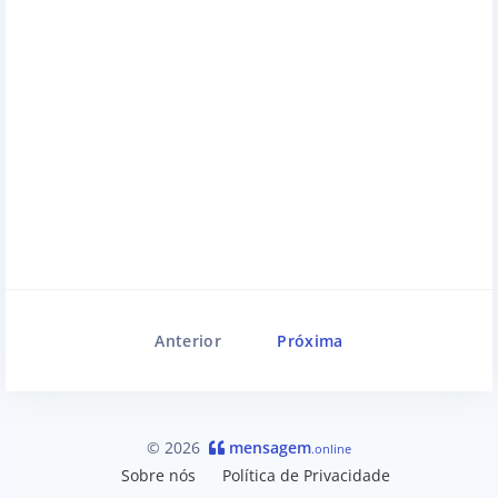
Anterior
Próxima
© 2026
mensagem
.online
Sobre nós
Política de Privacidade