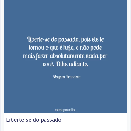
Liberte-se do passado