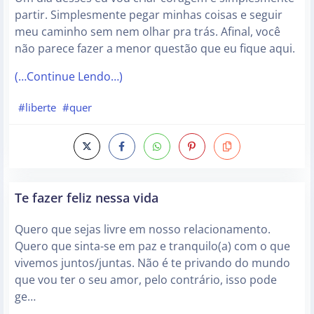
partir. Simplesmente pegar minhas coisas e seguir
meu caminho sem nem olhar pra trás. Afinal, você
não parece fazer a menor questão que eu fique aqui.
(…Continue Lendo…)
#liberte
#quer
Te fazer feliz nessa vida
Quero que sejas livre em nosso relacionamento.
Quero que sinta-se em paz e tranquilo(a) com o que
vivemos juntos/juntas. Não é te privando do mundo
que vou ter o seu amor, pelo contrário, isso pode
ge…