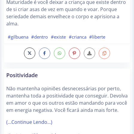
Maturidade é você deixar a criança que existe dentro
de si criar asas de vez em quando e voar. Porque
seriedade demais envelhece o corpo e aprisiona a
alma.
#gilbuena
#dentro
#existe
#crianca
#liberte
Positividade
Não mantenha opiniões desnecessárias por perto,
mantenha toda a positividade que conseguir. Devolva
em amor o que os outros estão mandando para você
em energia negativa. Você ficará ainda mais forte.
(…Continue Lendo…)