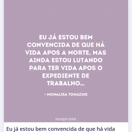
Eu já estou bem convencida de que há vida