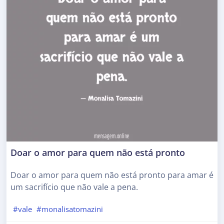
Doar o amor para quem não está pronto
Doar o amor para quem não está pronto para amar é
um sacrifício que não vale a pena.
#vale
#monalisatomazini