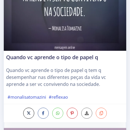
Quando vc aprende o tipo de papel q
Quando vc aprende o tipo de papel q tem q
desempenhar nas diferentes peças da vida vc
aprende a ser vc convivendo na sociedade.
#monalisatomazini
#reflexao