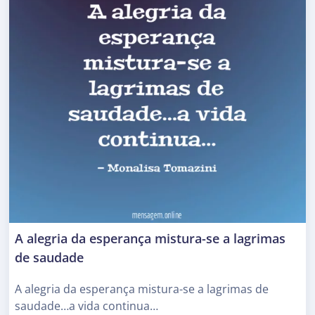
A alegria da esperança mistura-se a lagrimas
de saudade
A alegria da esperança mistura-se a lagrimas de
saudade…a vida continua…