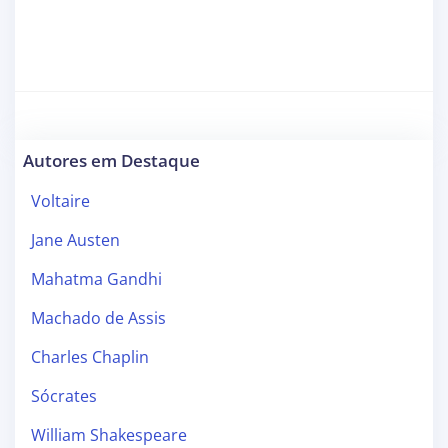
Autores em Destaque
Voltaire
Jane Austen
Mahatma Gandhi
Machado de Assis
Charles Chaplin
Sócrates
William Shakespeare