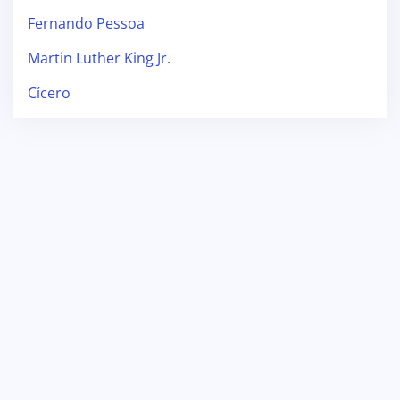
Fernando Pessoa
Martin Luther King Jr.
Cícero