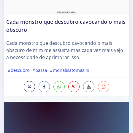
Cada monstro que descubro cavocando o mais
obscuro
Cada monstro que descubro cavocando o mais
obscuro de mim me assusta mas cada vez mais vejo
a necessidade de aprimorar isso.
#descubro
#passa
#monalisatomazini