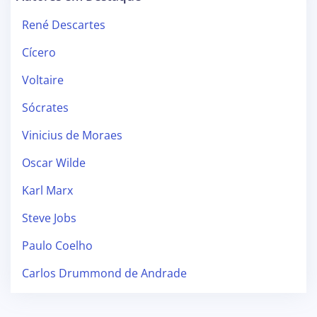
René Descartes
Cícero
Voltaire
Sócrates
Vinicius de Moraes
Oscar Wilde
Karl Marx
Steve Jobs
Paulo Coelho
Carlos Drummond de Andrade