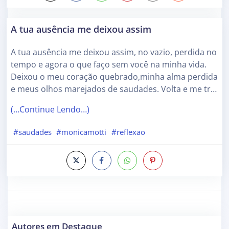
A tua ausência me deixou assim
A tua ausência me deixou assim, no vazio, perdida no
tempo e agora o que faço sem você na minha vida.
Deixou o meu coração quebrado,minha alma perdida
e meus olhos marejados de saudades. Volta e me tr…
(…Continue Lendo…)
#saudades
#monicamotti
#reflexao
Autores em Destaque