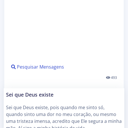
Pesquisar Mensagens
493
Sei que Deus existe
Sei que Deus existe, pois quando me sinto só,
quando sinto uma dor no meu coração, ou mesmo
uma tristeza imensa, acredito que Ele segura a minha