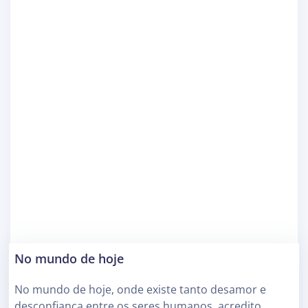
No mundo de hoje
No mundo de hoje, onde existe tanto desamor e
desconfiança entre os seres humanos, acredito