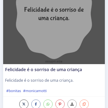
Felicidade é o sorriso de uma criança
Felicidade é o sorriso de uma criança.
#bonitas
#monicamotti