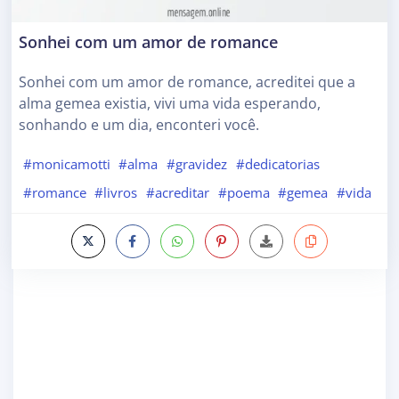
Sonhei com um amor de romance
Sonhei com um amor de romance, acreditei que a
alma gemea existia, vivi uma vida esperando,
sonhando e um dia, enconteri você.
#monicamotti
#alma
#gravidez
#dedicatorias
#romance
#livros
#acreditar
#poema
#gemea
#vida