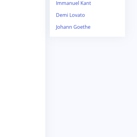
Immanuel Kant
Demi Lovato
Johann Goethe