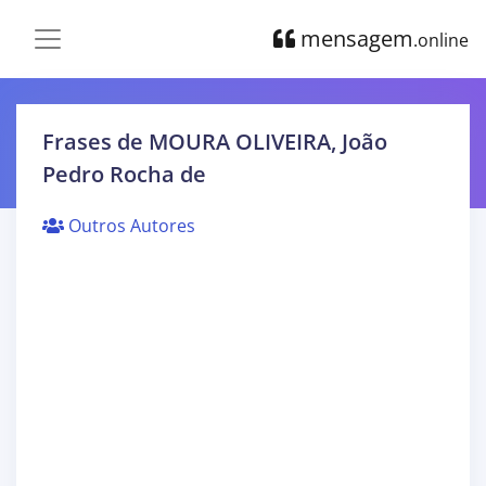
mensagem
.online
Frases de MOURA OLIVEIRA, João
Pedro Rocha de
Outros Autores