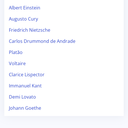
Albert Einstein
Augusto Cury
Friedrich Nietzsche
Carlos Drummond de Andrade
Platão
Voltaire
Clarice Lispector
Immanuel Kant
Demi Lovato
Johann Goethe