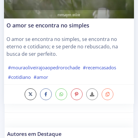
O amor se encontra no simples
O amor se encontra no simples, se encontra no
eterno e cotidiano; e se perde no rebuscado, na
busca de ser perfeito.
#mouraoliveirajoaopedrorochade
#recemcasados
#cotidiano
#amor
Autores em Destaque