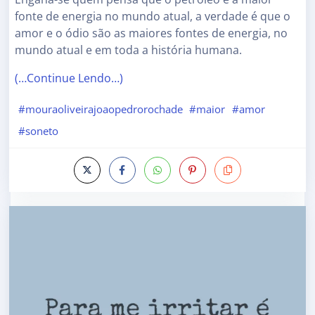
fonte de energia no mundo atual, a verdade é que o
amor e o ódio são as maiores fontes de energia, no
mundo atual e em toda a história humana.
(…Continue Lendo…)
#mouraoliveirajoaopedrorochade
#maior
#amor
#soneto