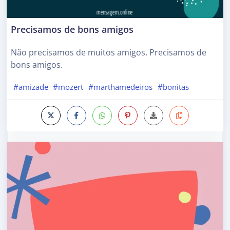
Precisamos de bons amigos
Não precisamos de muitos amigos. Precisamos de
bons amigos.
#amizade
#mozert
#marthamedeiros
#bonitas