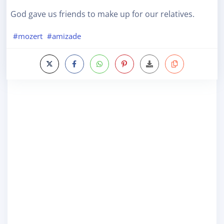
God gave us friends to make up for our relatives.
#mozert
#amizade