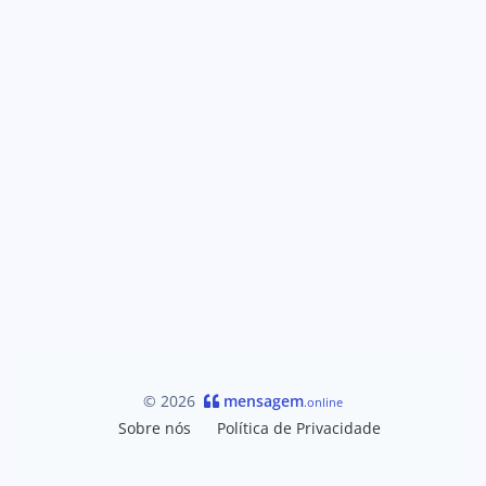
© 2026
mensagem
.online
Sobre nós
Política de Privacidade