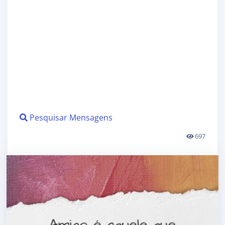
Pesquisar Mensagens
697