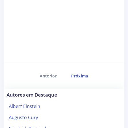
Anterior
Próxima
Autores em Destaque
Albert Einstein
Augusto Cury