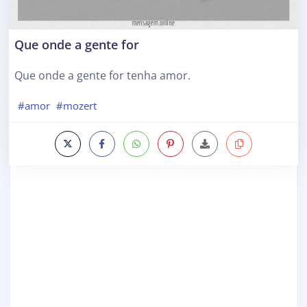
Que onde a gente for
Que onde a gente for tenha amor.
#amor
#mozert