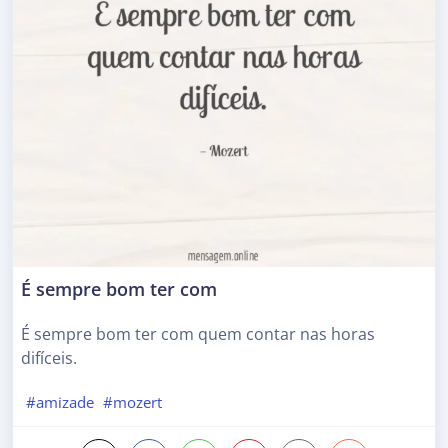
É sempre bom ter com
É sempre bom ter com quem contar nas horas
difíceis.
#amizade
#mozert