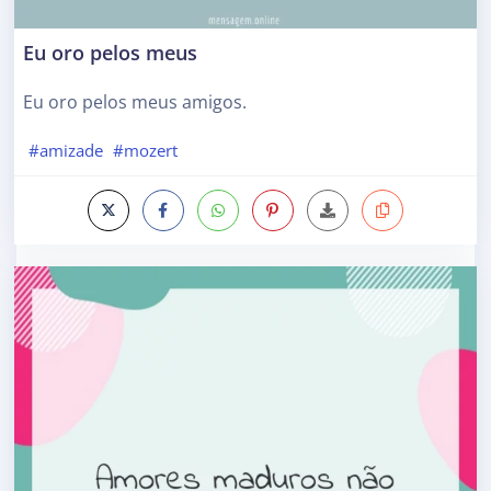
Eu oro pelos meus
Eu oro pelos meus amigos.
#amizade
#mozert