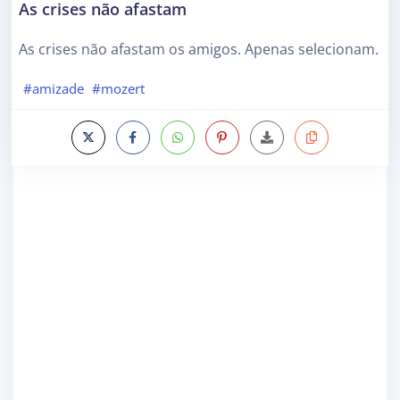
As crises não afastam
As crises não afastam os amigos. Apenas selecionam.
#amizade
#mozert