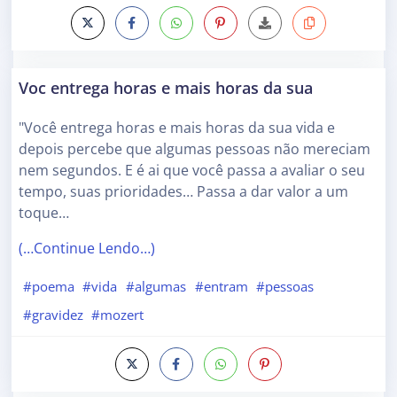
Voc entrega horas e mais horas da sua
"Você entrega horas e mais horas da sua vida e
depois percebe que algumas pessoas não mereciam
nem segundos. E é ai que você passa a avaliar o seu
tempo, suas prioridades… Passa a dar valor a um
toque…
(…Continue Lendo…)
#poema
#vida
#algumas
#entram
#pessoas
#gravidez
#mozert