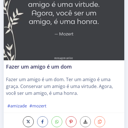
Fazer um amigo é um dom
Fazer um amigo é um dom. Ter um amigo é uma
graça. Conservar um amigo é uma virtude. Agora,
você ser um amigo, é uma honra.
#amizade
#mozert