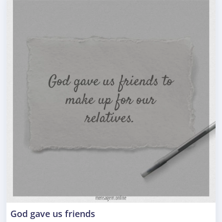
God gave us friends