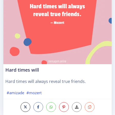
Hard times will
Hard times will always reveal true friends.
#amizade
#mozert