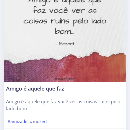
Amigo é aquele que faz
Amigo é aquele que faz você ver as coisas ruins pelo
lado bom…
#amizade
#mozert