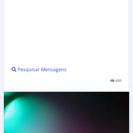
Pesquisar Mensagens
449