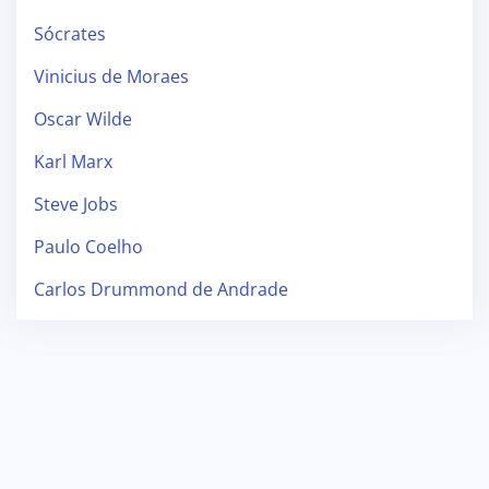
Sócrates
Vinicius de Moraes
Oscar Wilde
Karl Marx
Steve Jobs
Paulo Coelho
Carlos Drummond de Andrade