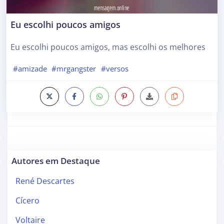
Eu escolhi poucos amigos
Eu escolhi poucos amigos, mas escolhi os melhores
#amizade
#mrgangster
#versos
Autores em Destaque
René Descartes
Cícero
Voltaire