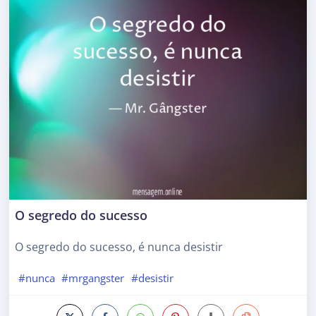
O segredo do sucesso
O segredo do sucesso, é nunca desistir
#nunca
#mrgangster
#desistir