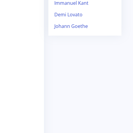
Immanuel Kant
Demi Lovato
Johann Goethe