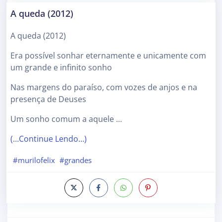
A queda (2012)
A queda (2012)
Era possível sonhar eternamente e unicamente com
um grande e infinito sonho
Nas margens do paraíso, com vozes de anjos e na
presença de Deuses
Um sonho comum a aquele …
(…Continue Lendo…)
#murilofelix
#grandes