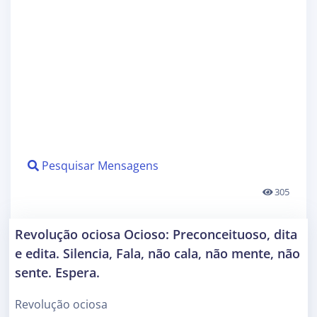
Pesquisar Mensagens
305
Revolução ociosa Ocioso: Preconceituoso, dita
e edita. Silencia, Fala, não cala, não mente, não
sente. Espera.
Revolução ociosa