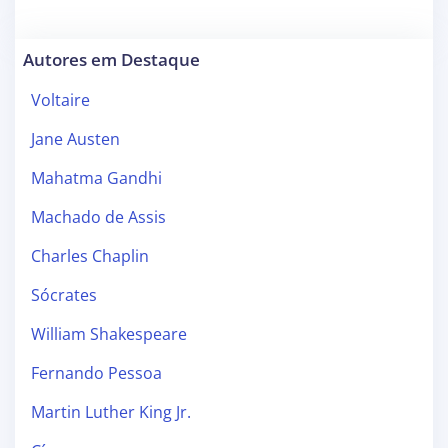
Autores em Destaque
Voltaire
Jane Austen
Mahatma Gandhi
Machado de Assis
Charles Chaplin
Sócrates
William Shakespeare
Fernando Pessoa
Martin Luther King Jr.