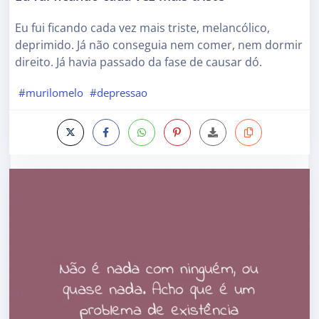
Eu fui ficando cada vez mais triste, melancólico,
deprimido. Já não conseguia nem comer, nem dormir
direito. Já havia passado da fase de causar dó.
#murilomelo
#depressao