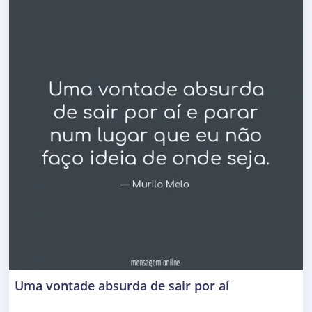
Uma vontade absurda de sair por aí