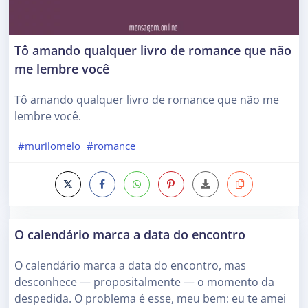
Tô amando qualquer livro de romance que não
me lembre você
Tô amando qualquer livro de romance que não me
lembre você.
#murilomelo
#romance
O calendário marca a data do encontro
O calendário marca a data do encontro, mas
desconhece — propositalmente — o momento da
despedida. O problema é esse, meu bem: eu te amei