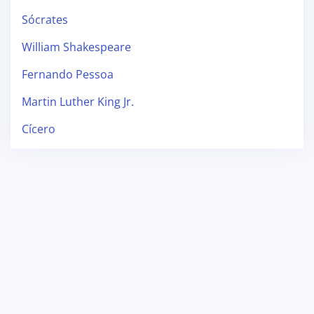
Sócrates
William Shakespeare
Fernando Pessoa
Martin Luther King Jr.
Cícero