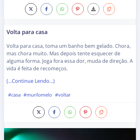
Volta para casa
Volta para casa, toma um banho bem gelado. Chora,
mas chora muito. Mas depois tente esquecer de
alguma forma. Joga fora essa dor, muda de direção. A
vida é feita de recomeços.
(…Continue Lendo…)
#casa
#murilomelo
#voltar