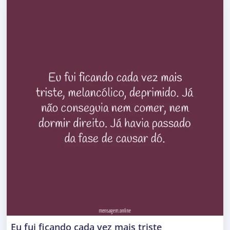
Eu fui ficando cada vez mais triste