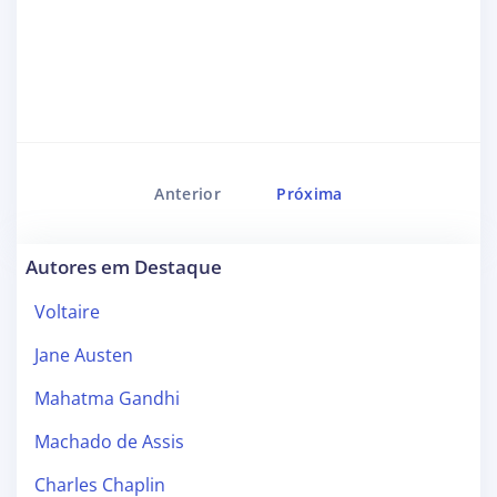
Anterior
Próxima
Autores em Destaque
Voltaire
Jane Austen
Mahatma Gandhi
Machado de Assis
Charles Chaplin