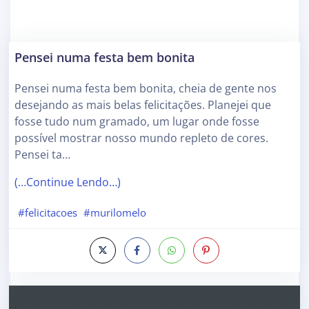
Pensei numa festa bem bonita
Pensei numa festa bem bonita, cheia de gente nos
desejando as mais belas felicitações. Planejei que
fosse tudo num gramado, um lugar onde fosse
possível mostrar nosso mundo repleto de cores.
Pensei ta…
(…Continue Lendo…)
#felicitacoes
#murilomelo