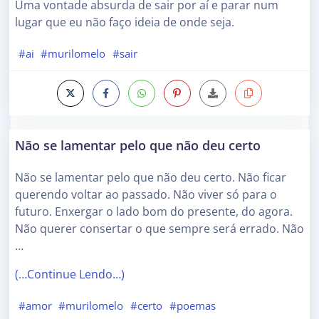
Uma vontade absurda de sair por aí e parar num
lugar que eu não faço ideia de onde seja.
#ai
#murilomelo
#sair
Não se lamentar pelo que não deu certo
Não se lamentar pelo que não deu certo. Não ficar
querendo voltar ao passado. Não viver só para o
futuro. Enxergar o lado bom do presente, do agora.
Não querer consertar o que sempre será errado. Não
…
(…Continue Lendo…)
#amor
#murilomelo
#certo
#poemas