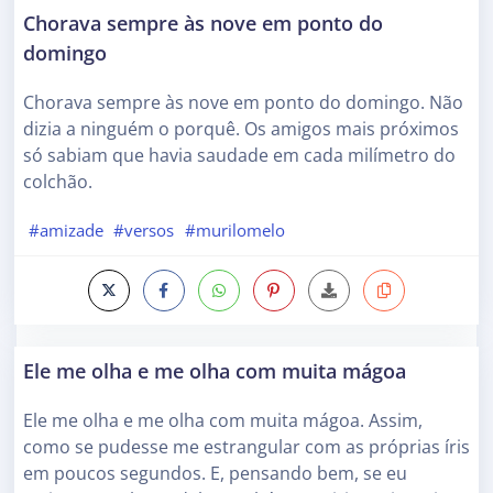
Chorava sempre às nove em ponto do
domingo
Chorava sempre às nove em ponto do domingo. Não
dizia a ninguém o porquê. Os amigos mais próximos
só sabiam que havia saudade em cada milímetro do
colchão.
#amizade
#versos
#murilomelo
Ele me olha e me olha com muita mágoa
Ele me olha e me olha com muita mágoa. Assim,
como se pudesse me estrangular com as próprias íris
em poucos segundos. E, pensando bem, se eu