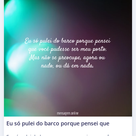
Eu só pulei do barco porque pensei que