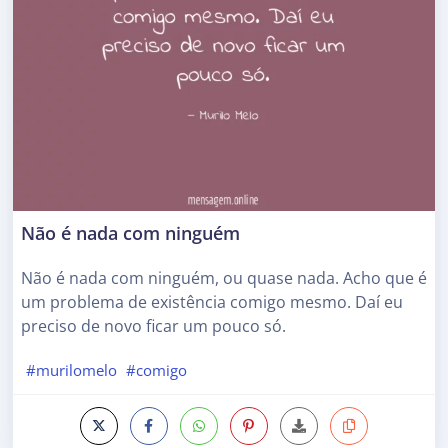
Não é nada com ninguém
Não é nada com ninguém, ou quase nada. Acho que é
um problema de existência comigo mesmo. Daí eu
preciso de novo ficar um pouco só.
#murilomelo
#comigo