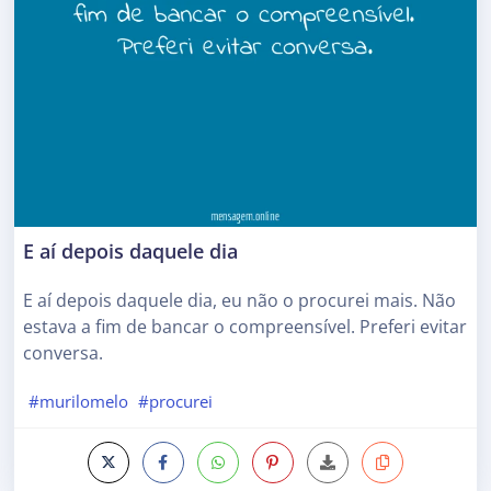
E aí depois daquele dia
E aí depois daquele dia, eu não o procurei mais. Não
estava a fim de bancar o compreensível. Preferi evitar
conversa.
#murilomelo
#procurei