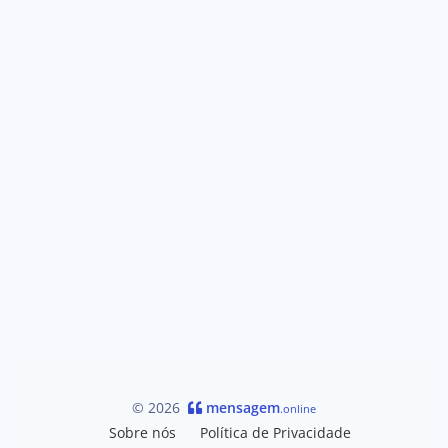
© 2026
mensagem
.online
Sobre nós
Política de Privacidade