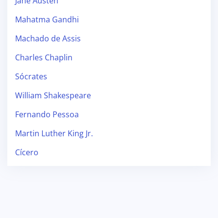
Jane Austen
Mahatma Gandhi
Machado de Assis
Charles Chaplin
Sócrates
William Shakespeare
Fernando Pessoa
Martin Luther King Jr.
Cícero