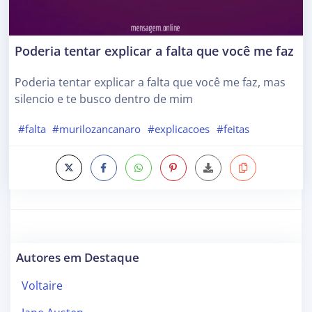
Poderia tentar explicar a falta que você me faz
Poderia tentar explicar a falta que você me faz, mas
silencio e te busco dentro de mim
#falta
#murilozancanaro
#explicacoes
#feitas
Autores em Destaque
Voltaire