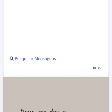
Pesquisar Mensagens
358