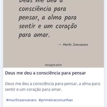
Deus me deu a consciência para pensar
Deus me deu a consciência para pensar, a alma para
sentir e um coração para amar.
#murilozancanaro
#primeiracomunhao