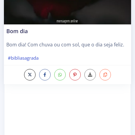
Bom dia
Bom dia! Com chuva ou com sol, que o dia seja feliz.
#bibliasagrada