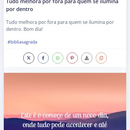
Tudo melhora por fora para quem se ilumina
por dentro
Tudo melhora por fora para quem se ilumina por
dentro. Bom dia!
#bibliasagrada