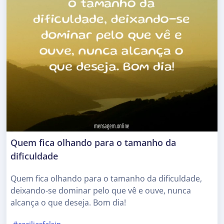
Quem fica olhando para o tamanho da
dificuldade
Quem fica olhando para o tamanho da dificuldade,
deixando-se dominar pelo que vê e ouve, nunca
alcança o que deseja. Bom dia!