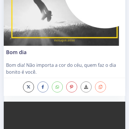
Bom dia
Bom dia! Não importa a cor do céu, quem faz o dia
bonito é você.