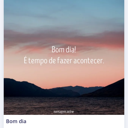
Bom dia