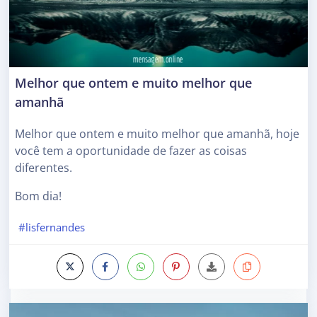
Melhor que ontem e muito melhor que
amanhã
Melhor que ontem e muito melhor que amanhã, hoje
você tem a oportunidade de fazer as coisas
diferentes.
Bom dia!
#lisfernandes