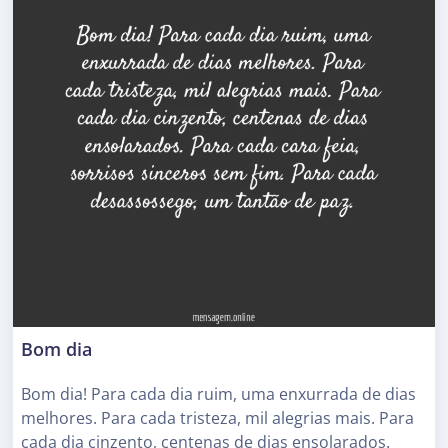
Bom dia
Bom dia! Para cada dia ruim, uma enxurrada de dias
melhores. Para cada tristeza, mil alegrias mais. Para
cada dia cinzento, centenas de dias ensolarados.