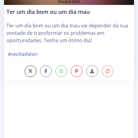
Ter um dia bom ou um dia mau
Ter um dia bom ou um dia mau vai depender da sua
vontade de transformar os problemas em
oportunidades. Tenha um ótimo dia!
#ceciliasfalsin