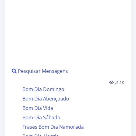
Pesquisar Mensagens
51.1K
Bom Dia Domingo
Bom Dia Abençoado
Bom Dia Vida
Bom Dia Sábado
Frases Bom Dia Namorada