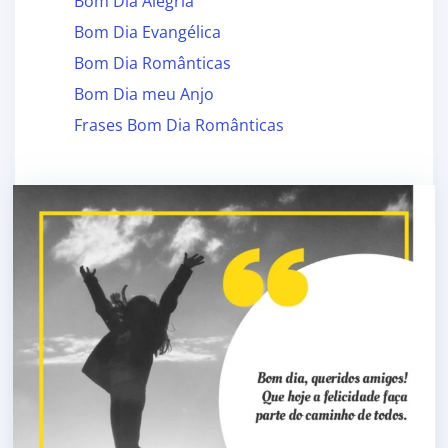
Bom Dia Alegria
Bom Dia Evangélica
Bom Dia Românticas
Bom Dia meu Anjo
Frases Bom Dia Românticas