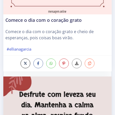
Comece o dia com o coração grato
Comece o dia com o coração grato e cheio de
esperanças, pois coisas boas virão.
#ellianagarcia