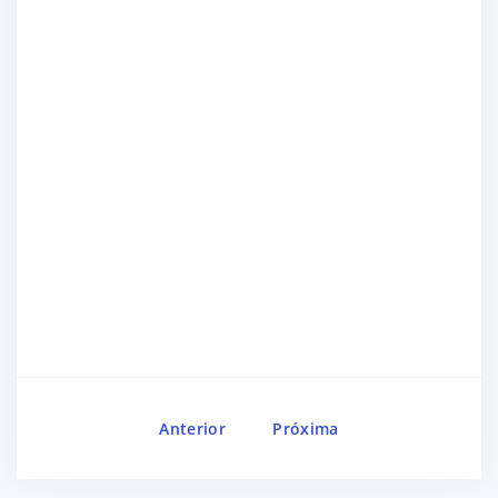
Anterior
Próxima