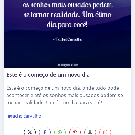
Este é o começo de um novo dia
Este é o começo de um novo dia, onde tudo pode
acontecer e até os sonhos mais ousados podem se
tornar realidade. Um ótimo dia para você!
#rachelcarvalho