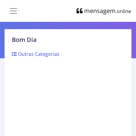
mensagem
.online
Bom Dia
Outras Categorias