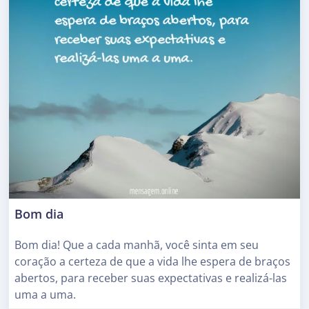
Bom dia
Bom dia! Que a cada manhã, você sinta em seu
coração a certeza de que a vida lhe espera de braços
abertos, para receber suas expectativas e realizá-las
uma a uma.