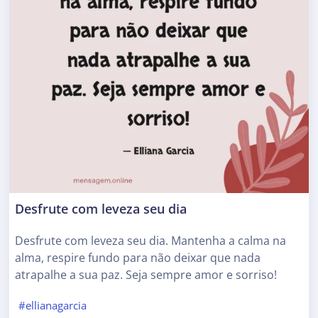
Desfrute com leveza seu dia
Desfrute com leveza seu dia. Mantenha a calma na
alma, respire fundo para não deixar que nada
atrapalhe a sua paz. Seja sempre amor e sorriso!
#ellianagarcia