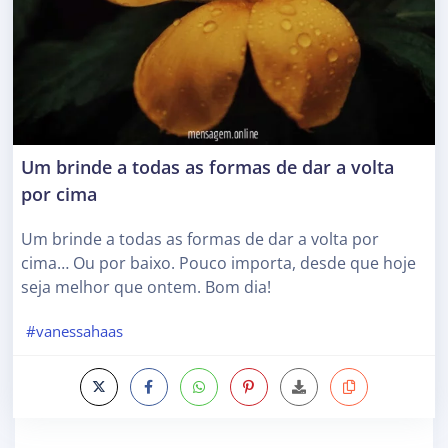
Um brinde a todas as formas de dar a volta
por cima
Um brinde a todas as formas de dar a volta por
cima… Ou por baixo. Pouco importa, desde que hoje
seja melhor que ontem. Bom dia!
#vanessahaas