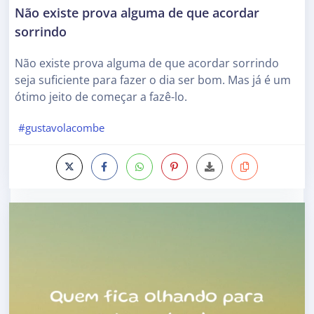
Não existe prova alguma de que acordar
sorrindo
Não existe prova alguma de que acordar sorrindo
seja suficiente para fazer o dia ser bom. Mas já é um
ótimo jeito de começar a fazê-lo.
#gustavolacombe