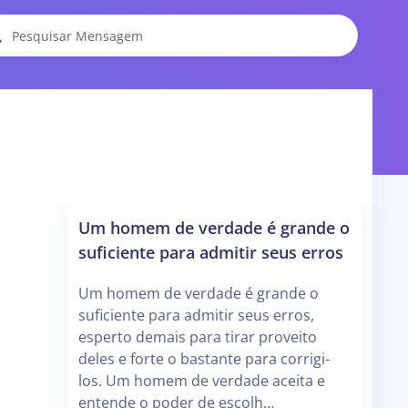
Um homem de verdade é grande o
suficiente para admitir seus erros
Um homem de verdade é grande o
suficiente para admitir seus erros,
esperto demais para tirar proveito
deles e forte o bastante para corrigi-
los. Um homem de verdade aceita e
entende o poder de escolh…