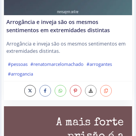
Arrogância e inveja são os mesmos
sentimentos em extremidades distintas
Arrogância e inveja são os mesmos sentimentos em
extremidades distintas.
#pessoas
#renatomarcelomachado
#arrogantes
#arrogancia