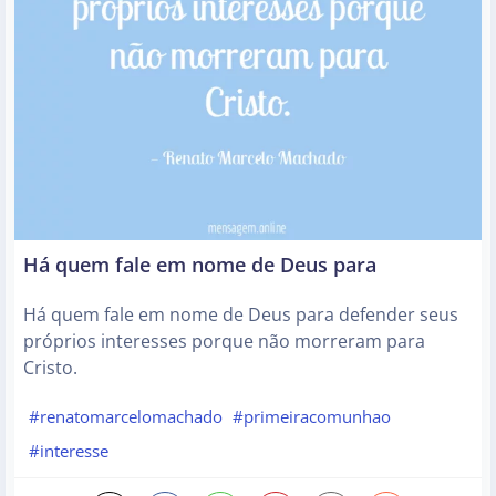
Há quem fale em nome de Deus para
Há quem fale em nome de Deus para defender seus
próprios interesses porque não morreram para
Cristo.
#renatomarcelomachado
#primeiracomunhao
#interesse