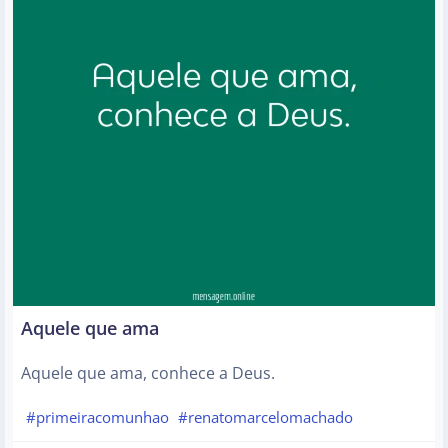
Aquele que ama
Aquele que ama, conhece a Deus.
#primeiracomunhao
#renatomarcelomachado