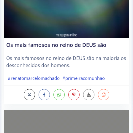
Os mais famosos no reino de DEUS são
Os mais famosos no reino de DEUS são na maioria os
desconhecidos dos homens.
#renatomarcelomachado
#primeiracomunhao