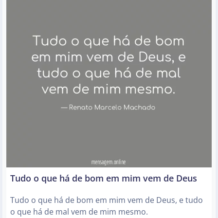
Tudo o que há de bom em mim vem de Deus
Tudo o que há de bom em mim vem de Deus, e tudo
o que há de mal vem de mim mesmo.