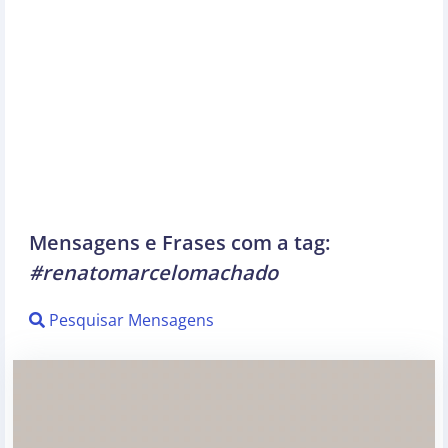
Mensagens e Frases com a tag:
#renatomarcelomachado
Pesquisar Mensagens