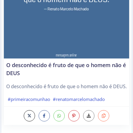
O desconhecido é fruto de que o homem não é
DEUS
O desconhecido é fruto de que o homem não é DEUS.
#primeiracomunhao
#renatomarcelomachado