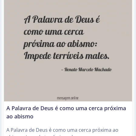
A Palavra de Deus é como uma cerca próxima
ao abismo
A Palavra de Deus é como uma cerca próxima ao