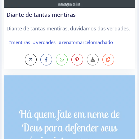
Diante de tantas mentiras
Diante de tantas mentiras, duvidamos das verdades.
#mentiras
#verdades
#renatomarcelomachado