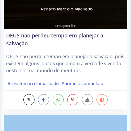
DEUS não perdeu tempo em planejar a
salvação
DEUS não perdeu tempo em planejar a salvação, pois
existem alguns loucos que amam a verdade vivendo
neste normal mundo de mentiras.
#renatomarcelomachado
#primeiracomunhao