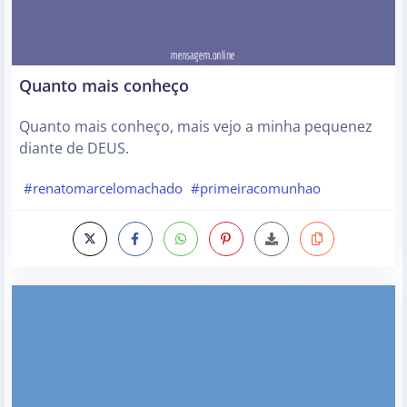
Quanto mais conheço
Quanto mais conheço, mais vejo a minha pequenez
diante de DEUS.
#renatomarcelomachado
#primeiracomunhao