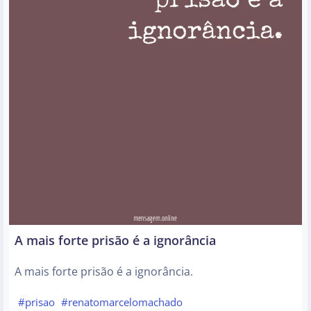
A mais forte prisão é a ignorância
A mais forte prisão é a ignorância.
#prisao
#renatomarcelomachado