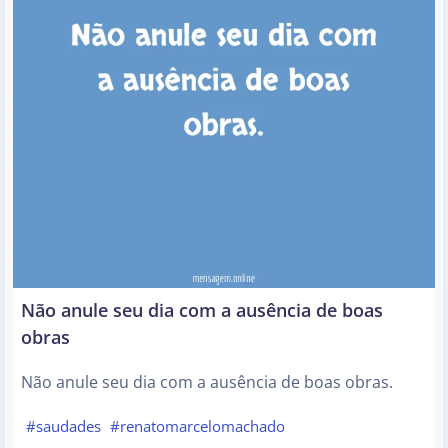
Não anule seu dia com a ausência de boas
obras
Não anule seu dia com a ausência de boas obras.
#saudades
#renatomarcelomachado