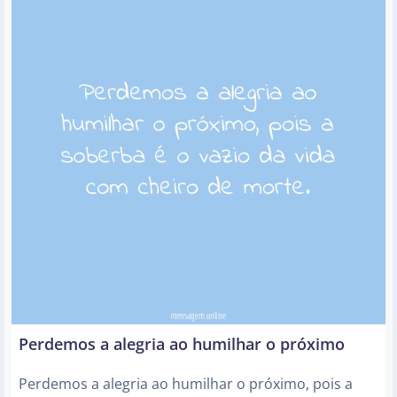
Perdemos a alegria ao humilhar o próximo
Perdemos a alegria ao humilhar o próximo, pois a