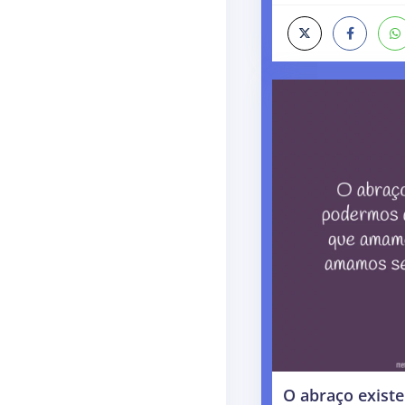
O abraço exist