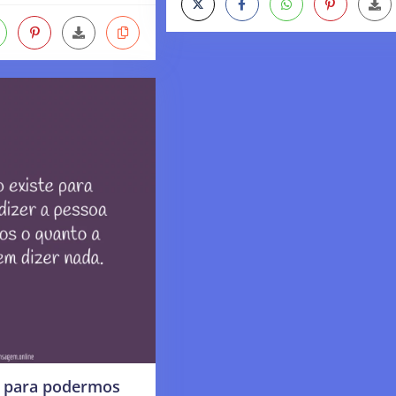
e para podermos