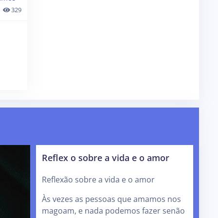
329
Reflex o sobre a vida e o amor
Reflexão sobre a vida e o amor
Às vezes as pessoas que amamos nos
magoam, e nada podemos fazer senão