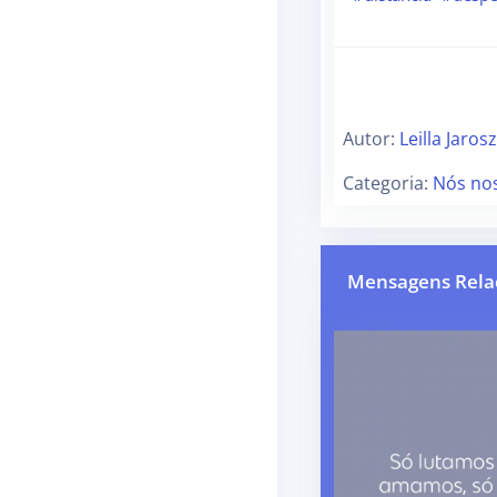
Autor:
Leilla Jarosz
Categoria:
Nós no
Mensagens Rela