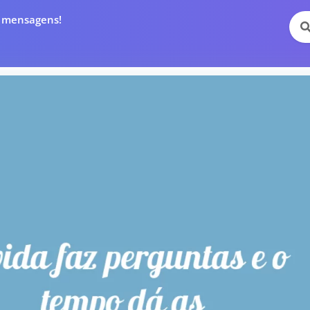
e mensagens!