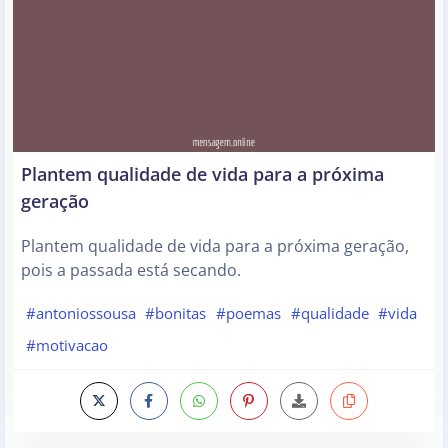
Plantem qualidade de vida para a próxima
geração
Plantem qualidade de vida para a próxima geração,
pois a passada está secando.
#antoniossousa
#bonitas
#poemas
#qualidade
#vida
#motivacao