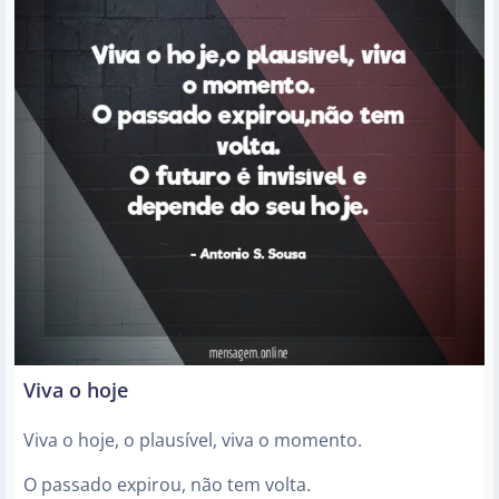
Viva o hoje
Viva o hoje, o plausível, viva o momento.
O passado expirou, não tem volta.