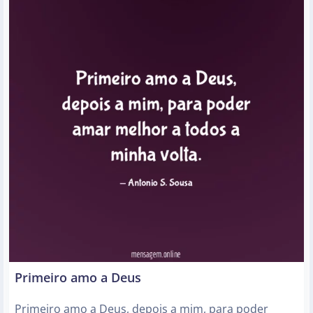
Primeiro amo a Deus
Primeiro amo a Deus, depois a mim, para poder