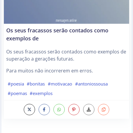
Os seus fracassos serão contados como
exemplos de
Os seus fracassos serão contados como exemplos de
superação a gerações futuras.
Para muitos não incorrerem em erros.
#poesia
#bonitas
#motivacao
#antoniossousa
#poemas
#exemplos