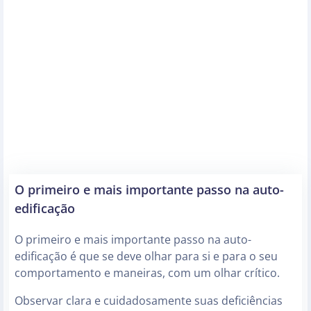
O primeiro e mais importante passo na auto-
edificação
O primeiro e mais importante passo na auto-
edificação é que se deve olhar para si e para o seu
comportamento e maneiras, com um olhar crítico.
Observar clara e cuidadosamente suas deficiências