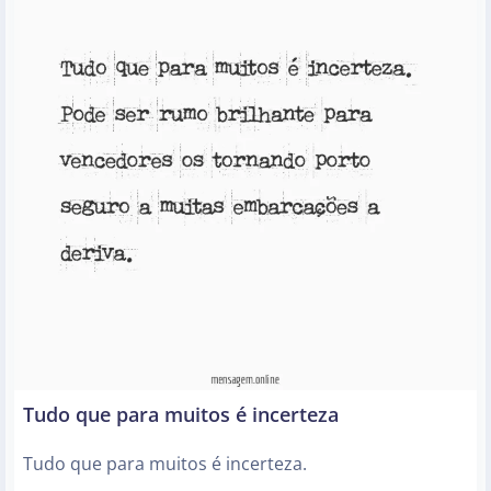
Tudo que para muitos é incerteza
Tudo que para muitos é incerteza.