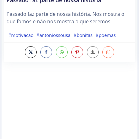
Passado faz parte de nossa história. Nos mostra o
que fomos e não nos mostra o que seremos.
#motivacao
#antoniossousa
#bonitas
#poemas