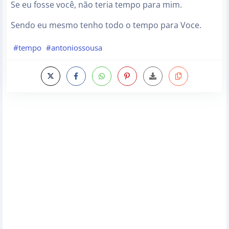
Se eu fosse você, não teria tempo para mim.
Sendo eu mesmo tenho todo o tempo para Voce.
#tempo
#antoniossousa