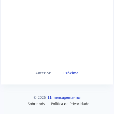
Anterior
Próxima
© 2026
mensagem
.online
Sobre nós
Política de Privacidade