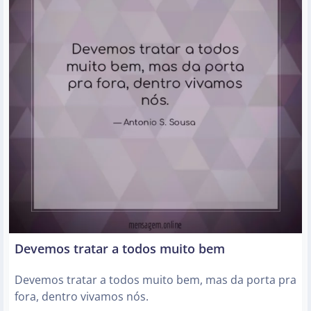
Devemos tratar a todos muito bem
Devemos tratar a todos muito bem, mas da porta pra
fora, dentro vivamos nós.