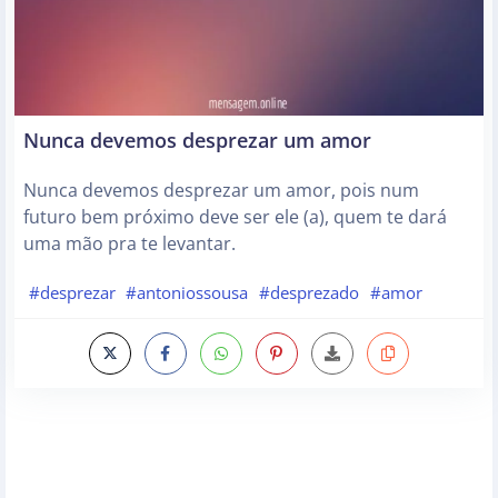
Nunca devemos desprezar um amor
Nunca devemos desprezar um amor, pois num
futuro bem próximo deve ser ele (a), quem te dará
uma mão pra te levantar.
#desprezar
#antoniossousa
#desprezado
#amor