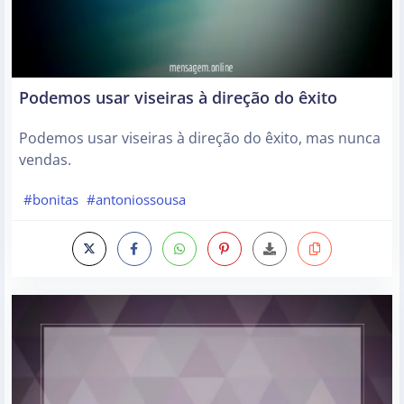
Podemos usar viseiras à direção do êxito
Podemos usar viseiras à direção do êxito, mas nunca
vendas.
#bonitas
#antoniossousa