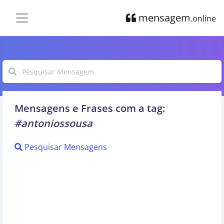
mensagem
.online
Mensagens e Frases com a tag:
#antoniossousa
Pesquisar Mensagens