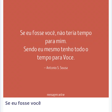
Se eu fosse você