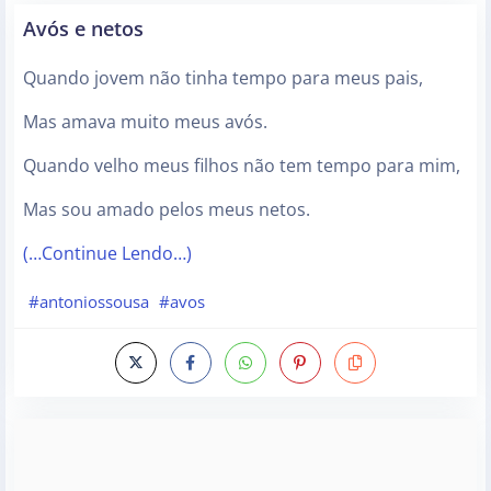
Avós e netos
Quando jovem não tinha tempo para meus pais,
Mas amava muito meus avós.
Quando velho meus filhos não tem tempo para mim,
Mas sou amado pelos meus netos.
(…Continue Lendo…)
#antoniossousa
#avos