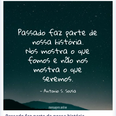
Passado faz parte de nossa história