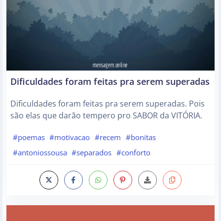
Dificuldades foram feitas pra serem superadas
Dificuldades foram feitas pra serem superadas. Pois
são elas que darão tempero pro SABOR da VITÓRIA.
#poemas
#motivacao
#recem
#bonitas
#antoniossousa
#separados
#conforto