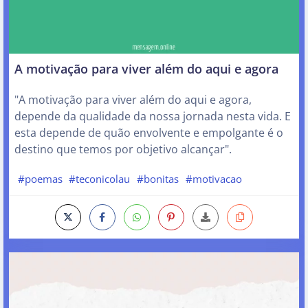
A motivação para viver além do aqui e agora
"A motivação para viver além do aqui e agora,
depende da qualidade da nossa jornada nesta vida. E
esta depende de quão envolvente e empolgante é o
destino que temos por objetivo alcançar".
#poemas
#teconicolau
#bonitas
#motivacao