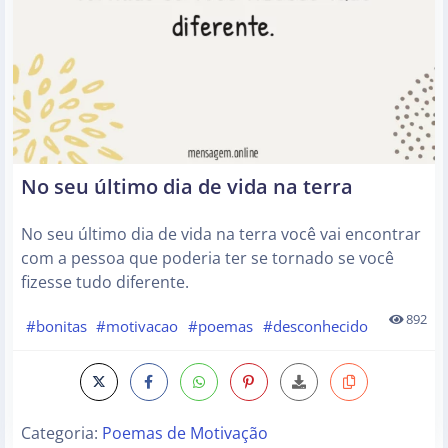
No seu último dia de vida na terra
No seu último dia de vida na terra você vai encontrar
com a pessoa que poderia ter se tornado se você
fizesse tudo diferente.
892
#bonitas
#motivacao
#poemas
#desconhecido
Categoria:
Poemas de Motivação