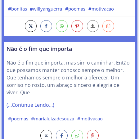
#bonitas
#willyanguerra
#poemas
#motivacao
Não é o fim que importa
Não é o fim que importa, mas sim o caminhar. Então
que possamos manter conosco sempre o melhor.
Que tenhamos sempre o melhor a oferecer. Um
sorriso no rosto, um abraço sincero e alegria de
viver. Que …
(…Continue Lendo…)
#poemas
#marialuizadesouza
#motivacao