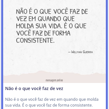
Não é o que você faz de vez
Não é o que você faz de vez em quando que molda
sua vida. É o que você faz de forma consistente.