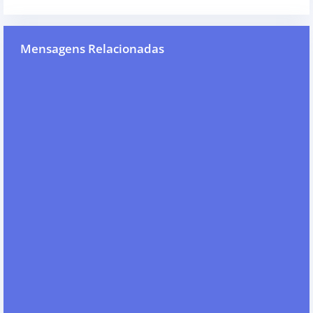
Mensagens Relacionadas