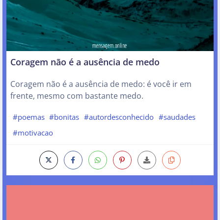
Coragem não é a ausência de medo
Coragem não é a ausência de medo: é você ir em
frente, mesmo com bastante medo.
#poemas
#bonitas
#autordesconhecido
#saudades
#motivacao