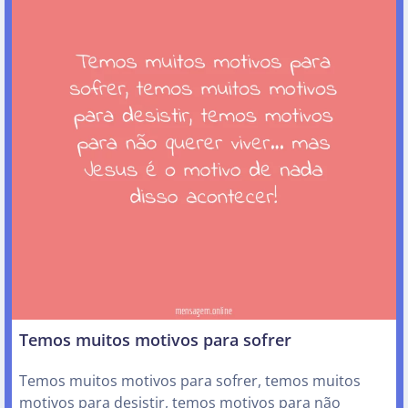
Temos muitos motivos para sofrer
Temos muitos motivos para sofrer, temos muitos
motivos para desistir, temos motivos para não