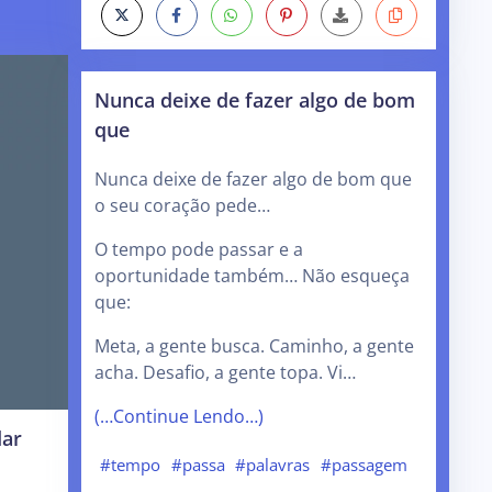
Nunca deixe de fazer algo de bom
que
Nunca deixe de fazer algo de bom que
o seu coração pede…
O tempo pode passar e a
oportunidade também… Não esqueça
que:
Meta, a gente busca. Caminho, a gente
acha. Desafio, a gente topa. Vi…
(…Continue Lendo…)
dar
#tempo
#passa
#palavras
#passagem