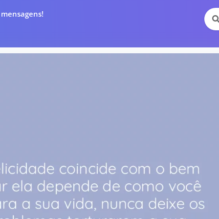
e mensagens!