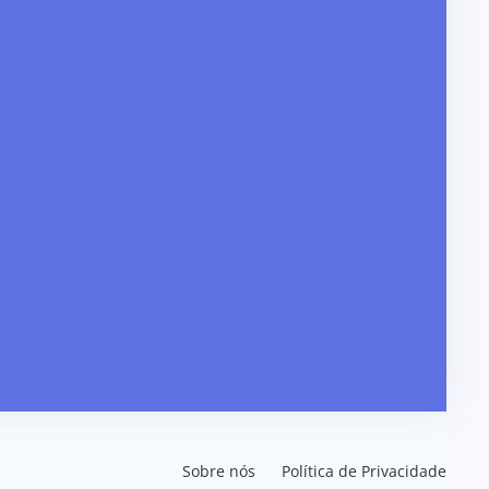
Sobre nós
Política de Privacidade