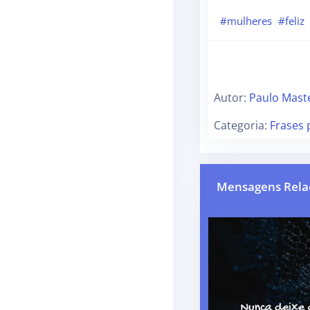
#mulheres
#feliz
Autor:
Paulo Mast
Categoria:
Frases 
Mensagens Rela