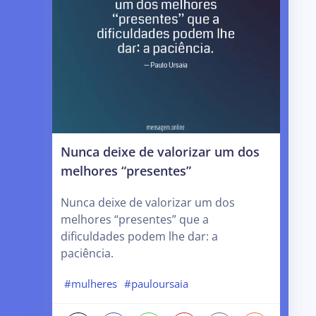
Nunca deixe de valorizar um dos
melhores “presentes”
Nunca deixe de valorizar um dos
melhores “presentes” que a
dificuldades podem lhe dar: a
paciência.
#mulheres
#pauloursaia