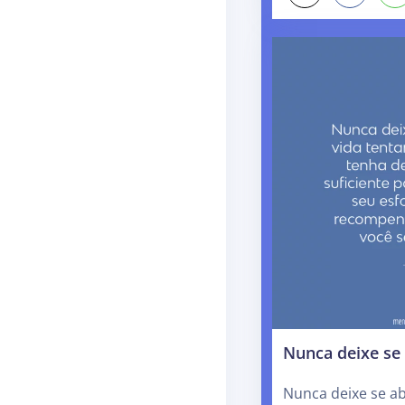
Nunca deixe se 
Nunca deixe se aba