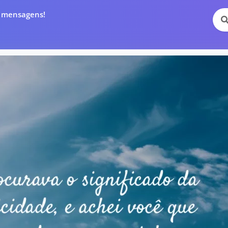
e mensagens!