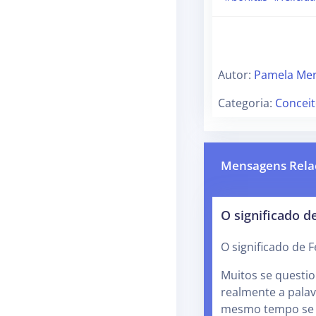
Autor:
Pamela Me
Categoria:
Conceit
Mensagens Rela
O significado de
O significado de F
Muitos se questio
realmente a palav
mesmo tempo se 