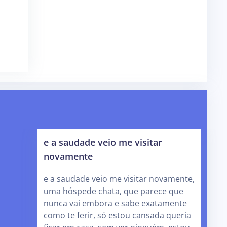
e a saudade veio me visitar
novamente
e a saudade veio me visitar novamente,
uma hóspede chata, que parece que
nunca vai embora e sabe exatamente
como te ferir, só estou cansada queria