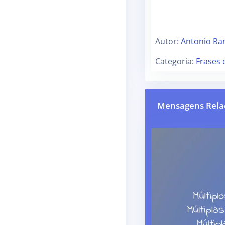
Autor:
Antonio Ra
Categoria:
Frases
Mensagens Rela