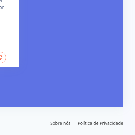
or
Sobre nós
Política de Privacidade