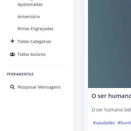
Apaixonadas
Aniversário
Rimas Engraçadas
Todas Categorias
Todos Autores
FERRAMENTAS
Pesquisar Mensagens
O ser humano 
O ser humano bel
#saudades
#boni