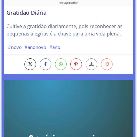
Gratidão Diária
Cultive a gratidão diariamente, pois reconhecer as
pequenas alegrias é a chave para uma vida plena.
#novo
#anonovo
#ano