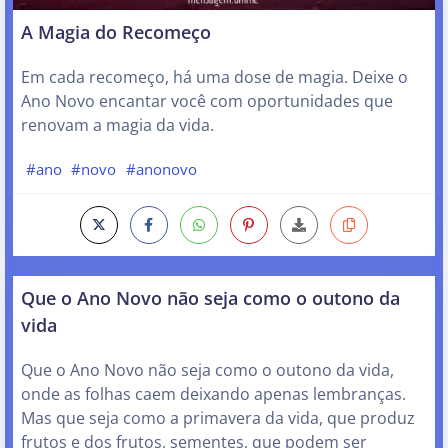
A Magia do Recomeço
Em cada recomeço, há uma dose de magia. Deixe o
Ano Novo encantar você com oportunidades que
renovam a magia da vida.
#ano
#novo
#anonovo
Que o Ano Novo não seja como o outono da
vida
Que o Ano Novo não seja como o outono da vida,
onde as folhas caem deixando apenas lembranças.
Mas que seja como a primavera da vida, que produz
frutos e dos frutos, sementes, que podem ser