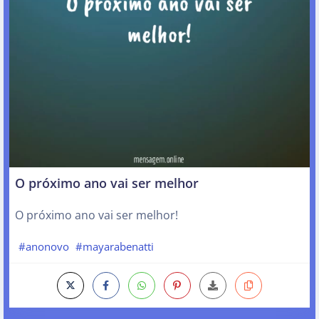
O próximo ano vai ser melhor
O próximo ano vai ser melhor!
#anonovo
#mayarabenatti