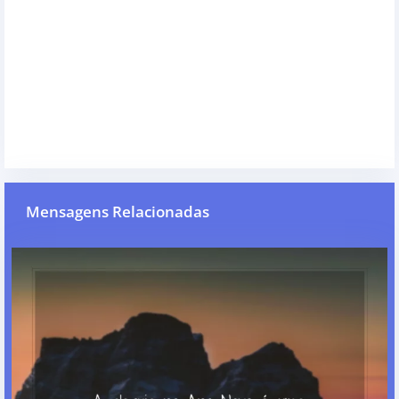
Mensagens Relacionadas