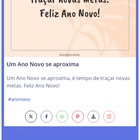
Um Ano Novo se aproxima
Um Ano Novo se aproxima, é tempo de traçar novas
metas. Feliz Ano Novo!
#anonovo