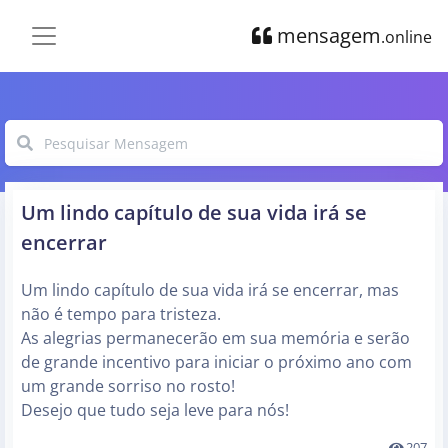
mensagem
.online
Um lindo capítulo de sua vida irá se
encerrar
Um lindo capítulo de sua vida irá se encerrar, mas
não é tempo para tristeza.
As alegrias permanecerão em sua memória e serão
de grande incentivo para iniciar o próximo ano com
um grande sorriso no rosto!
Desejo que tudo seja leve para nós!
207