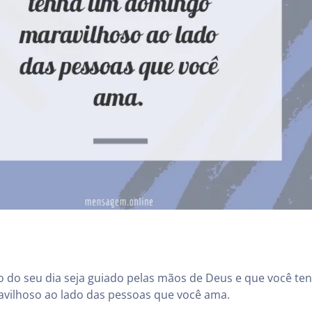
 do seu dia seja guiado pelas mãos de Deus e que você te
ilhoso ao lado das pessoas que você ama.