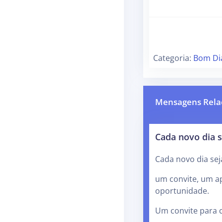
Categoria:
Bom Di
Mensagens Rela
Cada novo dia s
Cada novo dia sej
um convite, um a
oportunidade.
Um convite para 