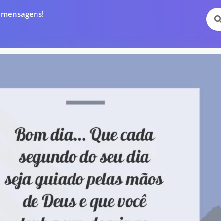
e mensagens!