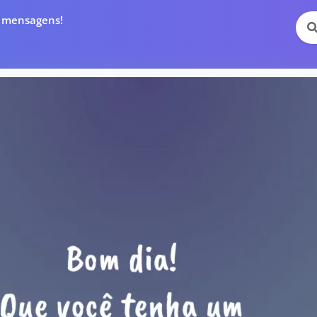
e mensagens!