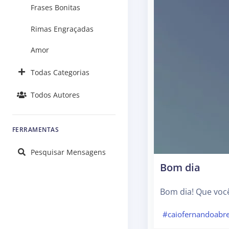
Frases Bonitas
Rimas Engraçadas
Amor
Todas Categorias
Todos Autores
FERRAMENTAS
Pesquisar Mensagens
Bom dia
Bom dia! Que você
#caiofernandoabr