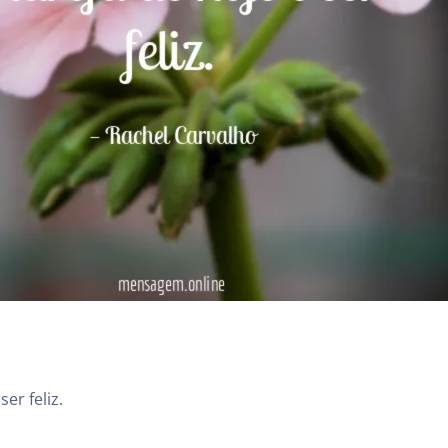
ser feliz.