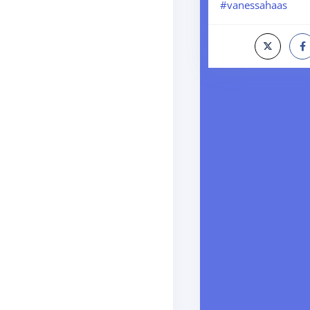
#vanessahaas