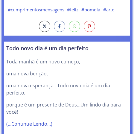
#cumprimentosmensagens
#feliz
#bomdia
#arte
Todo novo dia é um dia perfeito
Toda manhã é um novo começo,
uma nova benção,
uma nova esperança…Todo novo dia é um dia
perfeito,
porque é um presente de Deus…Um lindo dia para
você!
(…Continue Lendo…)