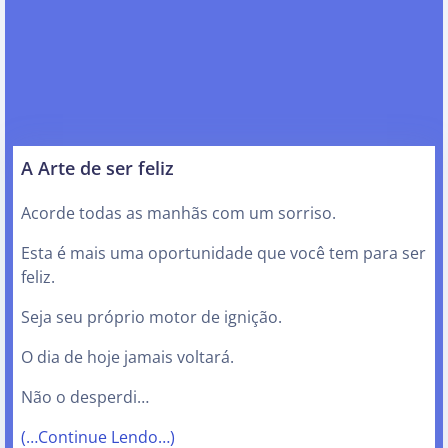
A Arte de ser feliz
Acorde todas as manhãs com um sorriso.
Esta é mais uma oportunidade que você tem para ser
feliz.
Seja seu próprio motor de ignição.
O dia de hoje jamais voltará.
Não o desperdi…
(…Continue Lendo…)