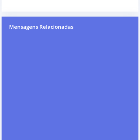
Mensagens Relacionadas