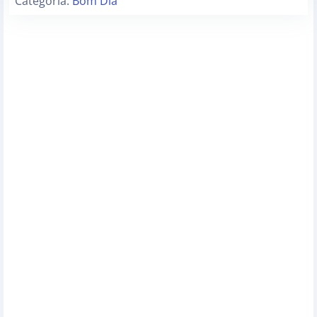
Categoria:
Bom Dia