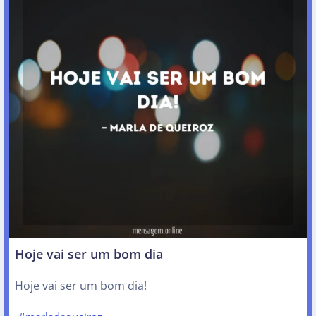
Hoje vai ser um bom dia
Hoje vai ser um bom dia!