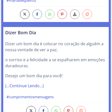
#marladequeiroz
Dizer Bom Dia
Dizer um bom dia é colocar no coração de alguém a
nossa vontade de ver a paz,
o sorriso e a felicidade a se espalharem em emoções
duradouras.
Desejo um bom dia para você!
(…Continue Lendo…)
#cumprimentosmensagens