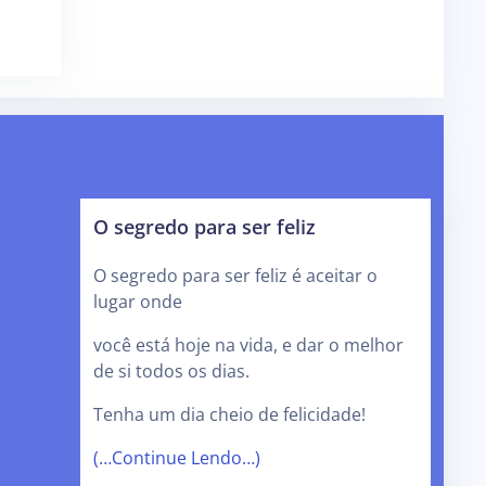
O segredo para ser feliz
O segredo para ser feliz é aceitar o
lugar onde
você está hoje na vida, e dar o melhor
de si todos os dias.
Tenha um dia cheio de felicidade!
(…Continue Lendo…)