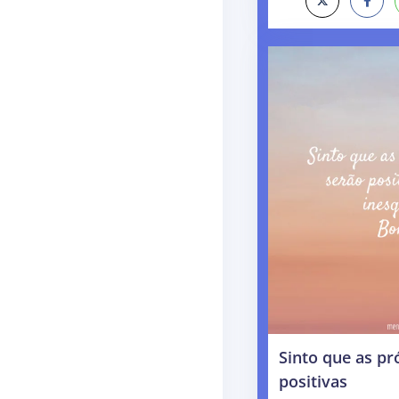
Sinto que as p
positivas