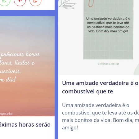
Uma amizade verdadeira é o
combustível que te
Uma amizade verdadeira é o
combustível que te leva até os d
mais bonitos da vida. Bom dia, 
róximas horas serão
amigo!