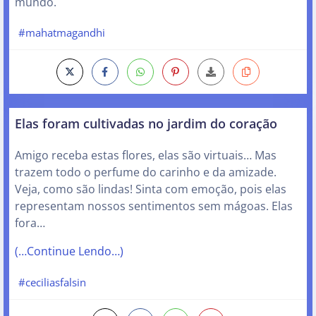
mundo.
#mahatmagandhi
Elas foram cultivadas no jardim do coração
Amigo receba estas flores, elas são virtuais… Mas
trazem todo o perfume do carinho e da amizade.
Veja, como são lindas! Sinta com emoção, pois elas
representam nossos sentimentos sem mágoas. Elas
fora…
(…Continue Lendo…)
#ceciliasfalsin