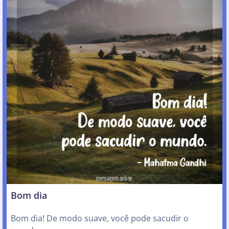
Bom dia
Bom dia! De modo suave, você pode sacudir o