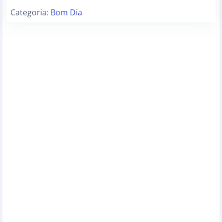
Categoria:
Bom Dia