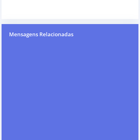
Mensagens Relacionadas