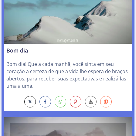
Bom dia
Bom dia! Que a cada manhã, você sinta em seu
coração a certeza de que a vida lhe espera de braços
abertos, para receber suas expectativas e realizá-las
uma a uma.