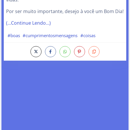
Por ser muito importante, desejo à você um Bom Dia!
(…Continue Lendo…)
#boas
#cumprimentosmensagens
#coisas