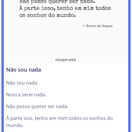
Não sou nada
Não sou nada.
Nunca serei nada.
Não posso querer ser nada.
À parte isso, tenho em mim todos os sonhos do
mundo.