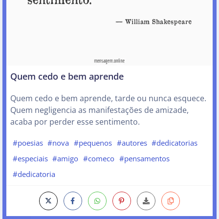
Quem cedo e bem aprende
Quem cedo e bem aprende, tarde ou nunca esquece.
Quem negligencia as manifestações de amizade,
acaba por perder esse sentimento.
#poesias
#nova
#pequenos
#autores
#dedicatorias
#especiais
#amigo
#comeco
#pensamentos
#dedicatoria