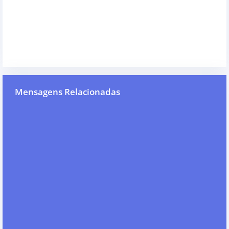
Mensagens Relacionadas