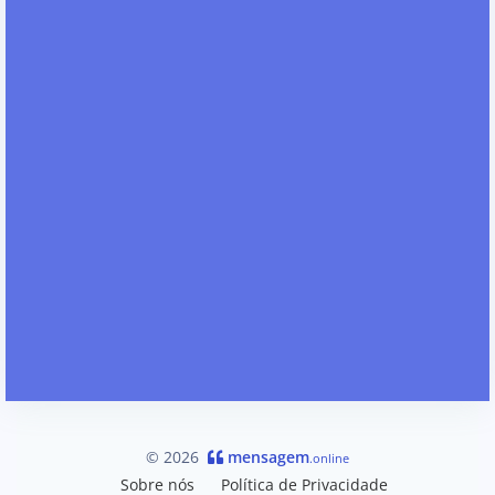
© 2026
mensagem
.online
Sobre nós
Política de Privacidade