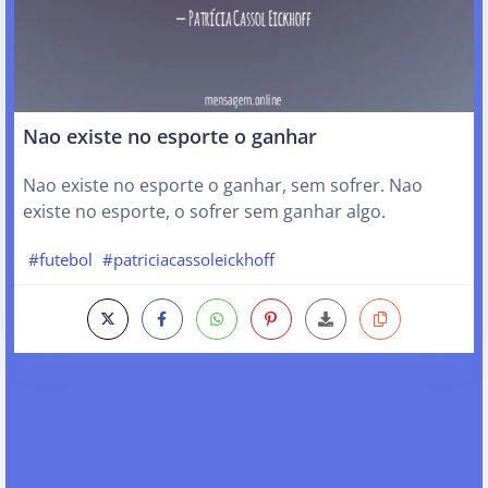
Nao existe no esporte o ganhar
Nao existe no esporte o ganhar, sem sofrer. Nao
existe no esporte, o sofrer sem ganhar algo.
#futebol
#patriciacassoleickhoff