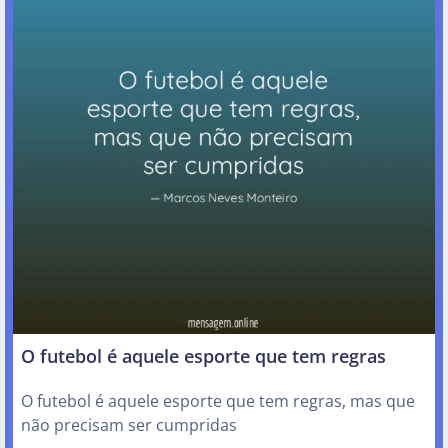
O futebol é aquele esporte que tem regras
O futebol é aquele esporte que tem regras, mas que
não precisam ser cumpridas