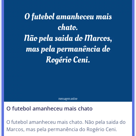
O futebol amanheceu mais chato
O futebol amanheceu mais chato. Não pela saida do
Marcos, mas pela permanência do Rogério Ceni.