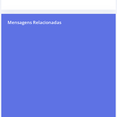
Mensagens Relacionadas