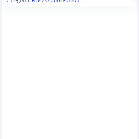
Categoria:
Frases sobre Futebol