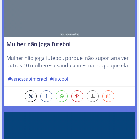
Mulher não joga futebol
Mulher não joga futebol, porque, não suportaria ver
outras 10 mulheres usando a mesma roupa que ela.
#vanessapimentel
#futebol