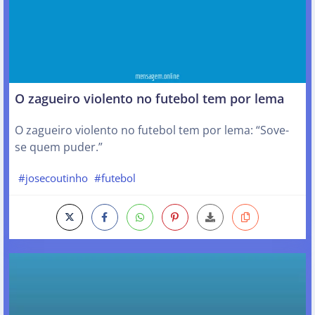
O zagueiro violento no futebol tem por lema
O zagueiro violento no futebol tem por lema: “Sove-
se quem puder.”
#josecoutinho
#futebol