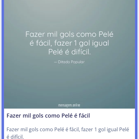
Fazer mil gols como Pelé é fácil
Fazer mil gols como Pelé é fácil, fazer 1 gol igual Pelé
é difícil.