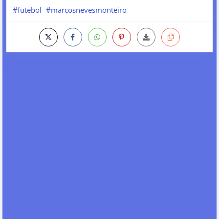
#futebol
#marcosnevesmonteiro