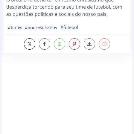
desperdiça torcendo para seu time de futebol, com
as questões políticas e sociais do nosso país.
#times
#andresuhanov
#futebol