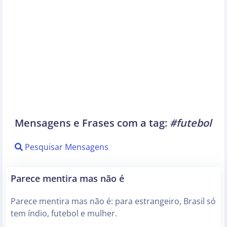
Mensagens e Frases com a tag:
#futebol
Pesquisar Mensagens
Parece mentira mas não é
Parece mentira mas não é: para estrangeiro, Brasil só
tem índio, futebol e mulher.