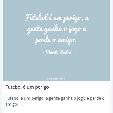
Futebol é um perigo
Futebol é um perigo, a gente ganha o jogo e perde o
amigo.