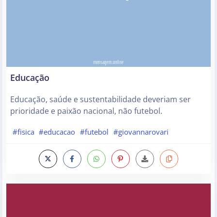
Educação
Educação, saúde e sustentabilidade deveriam ser
prioridade e paixão nacional, não futebol.
#fisica
#educacao
#futebol
#giovannarovari