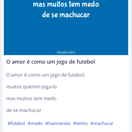
O amor é como um jogo de futebol
O amor é como um jogo de futebol,
muitos querem joga-lo
mas muitos tem medo
de se machucar
#futebol
#medo
#hannatrela
#tenho
#machucar