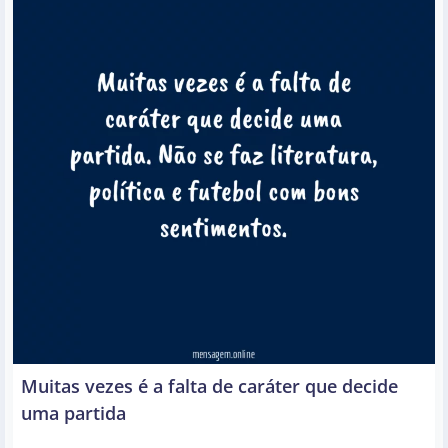
Muitas vezes é a falta de caráter que decide
uma partida