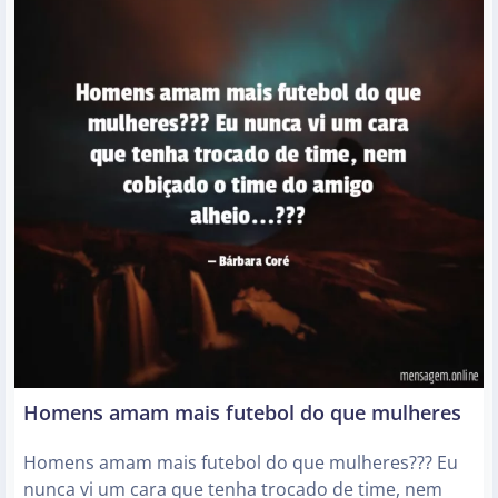
Homens amam mais futebol do que mulheres
Homens amam mais futebol do que mulheres??? Eu
nunca vi um cara que tenha trocado de time, nem