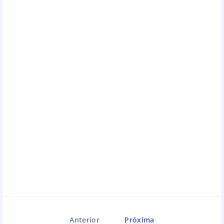
Anterior
Próxima