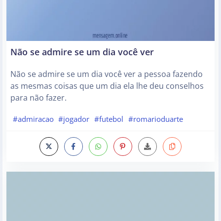
Não se admire se um dia você ver
Não se admire se um dia você ver a pessoa fazendo
as mesmas coisas que um dia ela lhe deu conselhos
para não fazer.
#admiracao
#jogador
#futebol
#romarioduarte