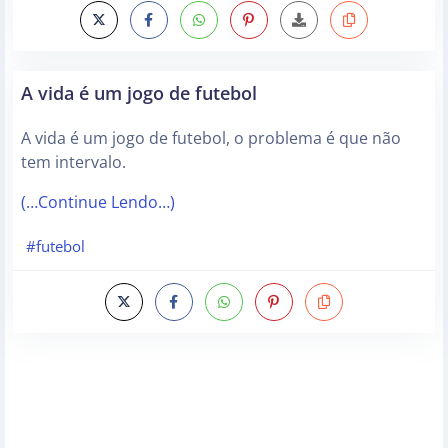
A vida é um jogo de futebol
A vida é um jogo de futebol, o problema é que não
tem intervalo.
(…Continue Lendo…)
#futebol