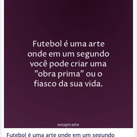
Futebol é uma arte onde em um segundo