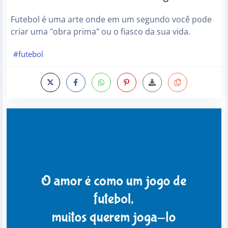
Futebol é uma arte onde em um segundo você pode
criar uma "obra prima" ou o fiasco da sua vida.
#futebol