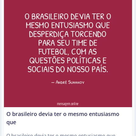
O brasileiro devia ter o mesmo entusiasmo
que
O brasileiro devia ter o mesmo entusiasmo que