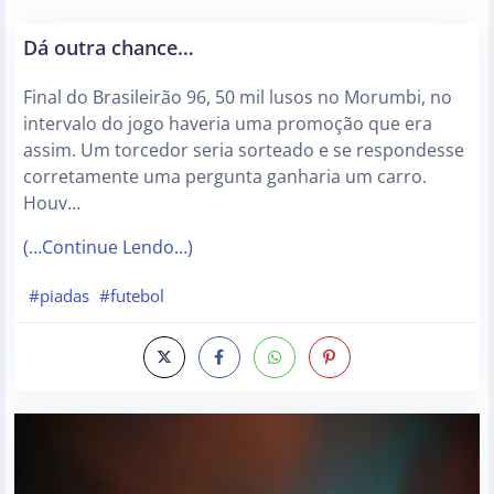
Dá outra chance…
Final do Brasileirão 96, 50 mil lusos no Morumbi, no
intervalo do jogo haveria uma promoção que era
assim. Um torcedor seria sorteado e se respondesse
corretamente uma pergunta ganharia um carro.
Houv…
(…Continue Lendo…)
#piadas
#futebol