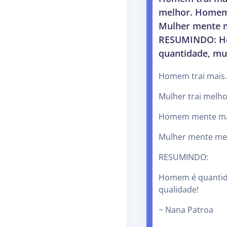
melhor. Home
Mulher mente 
RESUMINDO: 
quantidade, mul
Homem trai mais
Mulher trai melho
Homem mente m
Mulher mente me
RESUMINDO:
Homem é quantid
qualidade!
~ Nana Patroa