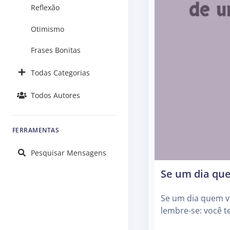
Reflexão
Otimismo
Frases Bonitas
Todas Categorias
Todos Autores
FERRAMENTAS
Pesquisar Mensagens
Se um dia que
Se um dia quem vo
lembre-se: você t