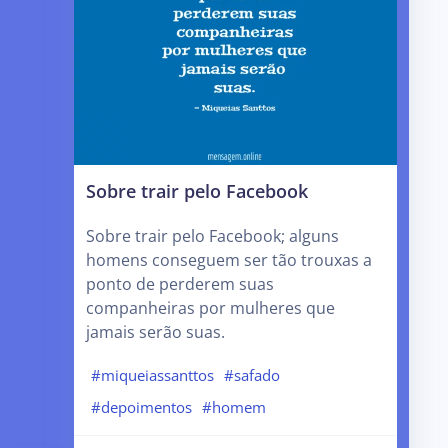
Sobre trair pelo Facebook
Sobre trair pelo Facebook; alguns
homens conseguem ser tão trouxas a
ponto de perderem suas
companheiras por mulheres que
jamais serão suas.
#miqueiassanttos
#safado
#depoimentos
#homem