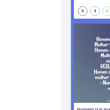
Homem trai mai