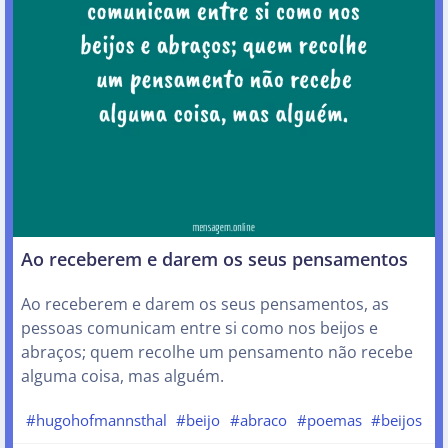
Ao receberem e darem os seus pensamentos
Ao receberem e darem os seus pensamentos, as
pessoas comunicam entre si como nos beijos e
abraços; quem recolhe um pensamento não recebe
alguma coisa, mas alguém.
#hugohofmannsthal
#beijo
#abraco
#poemas
#beijos