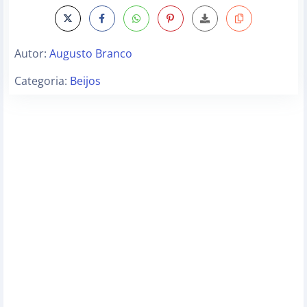
Autor:
Augusto Branco
Categoria:
Beijos