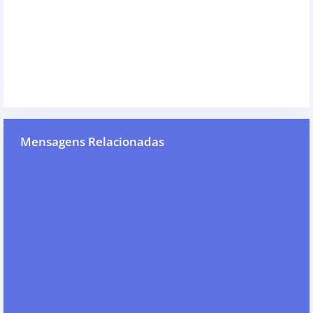
Mensagens Relacionadas