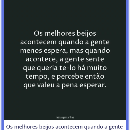
Os melhores beijos acontecem quando a gente