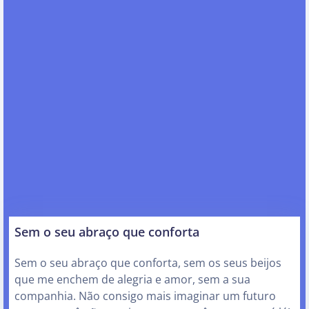
Sem o seu abraço que conforta
Sem o seu abraço que conforta, sem os seus beijos
que me enchem de alegria e amor, sem a sua
companhia. Não consigo mais imaginar um futuro