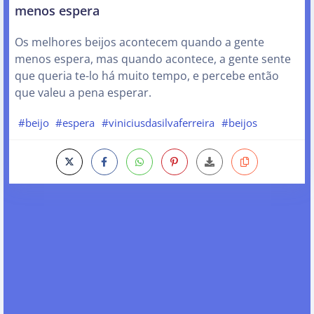
menos espera
Os melhores beijos acontecem quando a gente
menos espera, mas quando acontece, a gente sente
que queria te-lo há muito tempo, e percebe então
que valeu a pena esperar.
#beijo
#espera
#viniciusdasilvaferreira
#beijos