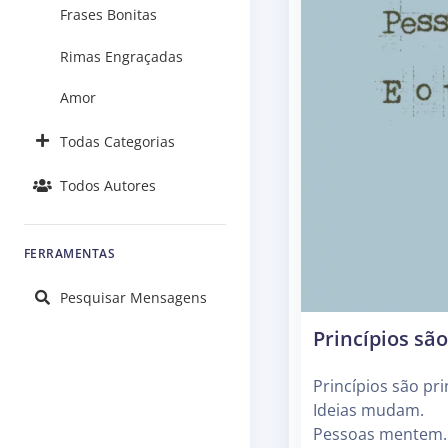
Frases Bonitas
Rimas Engraçadas
Amor
Todas Categorias
Todos Autores
FERRAMENTAS
Pesquisar Mensagens
Princípios são
Princípios são pri
Ideias mudam.
Pessoas mentem.