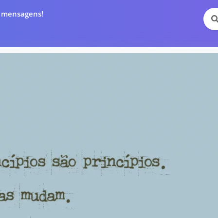
e mensagens!