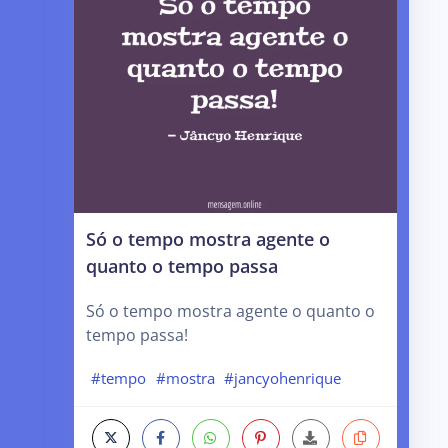
Só o tempo mostra agente o
quanto o tempo passa
Só o tempo mostra agente o quanto o
tempo passa!
#tempo
#mostra
#jancyohenrique