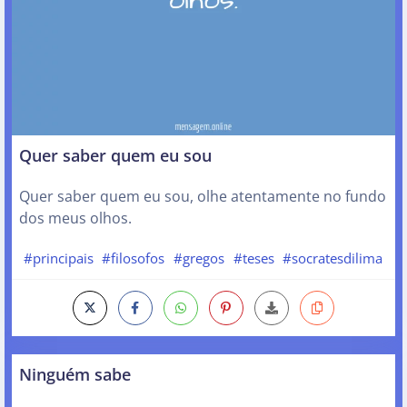
Quer saber quem eu sou
Quer saber quem eu sou, olhe atentamente no fundo
dos meus olhos.
#principais
#filosofos
#gregos
#teses
#socratesdilima
Ninguém sabe