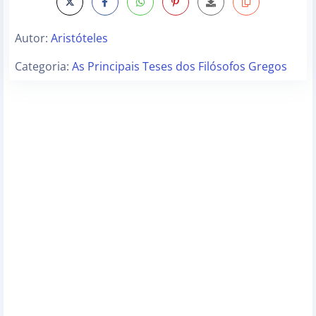
Autor:
Aristóteles
Categoria:
As Principais Teses dos Filósofos Gregos