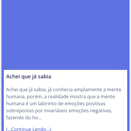
Achei que já sabia
Achei que já sabia, já conhecia amplamente a mente
humana, porém, a realidade mostra que a mente
humana é um labirinto de emoções positivas
sobrepostas por invariáveis emoções negativas,
fazendo do ho…
(…Continue Lendo…)