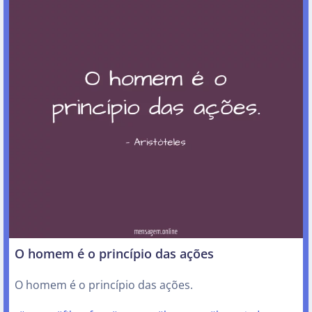
O homem é o princípio das ações
O homem é o princípio das ações.