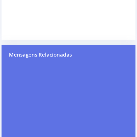
Mensagens Relacionadas