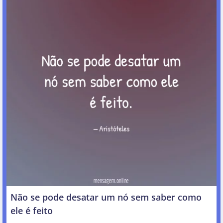
Não se pode desatar um nó sem saber como
ele é feito