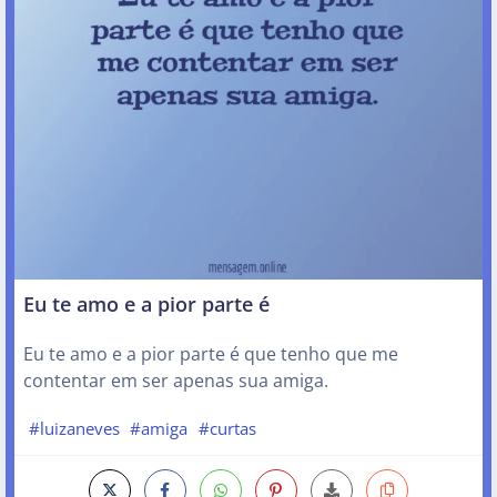
Eu te amo e a pior parte é
Eu te amo e a pior parte é que tenho que me
contentar em ser apenas sua amiga.
#luizaneves
#amiga
#curtas