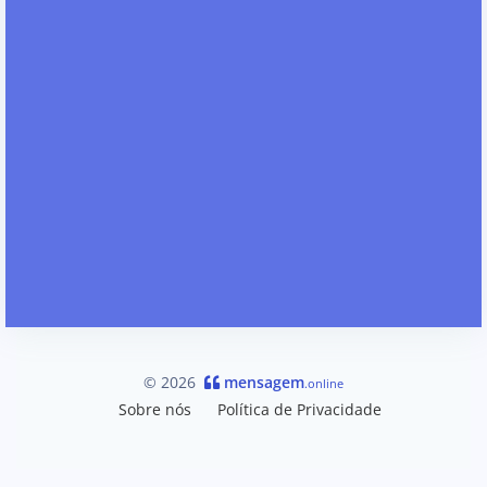
© 2026
mensagem
.online
Sobre nós
Política de Privacidade