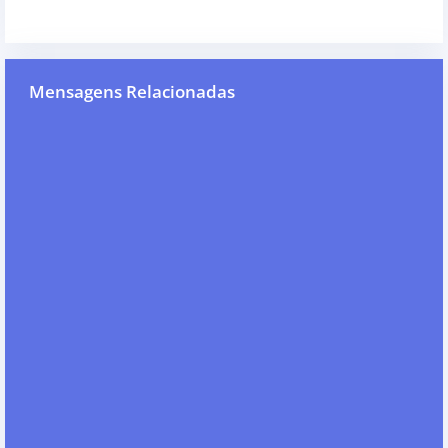
Mensagens Relacionadas