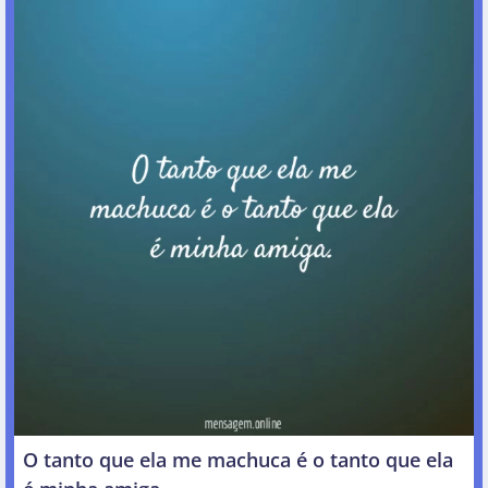
O tanto que ela me machuca é o tanto que ela