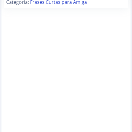
Categoria:
Frases Curtas para Amiga