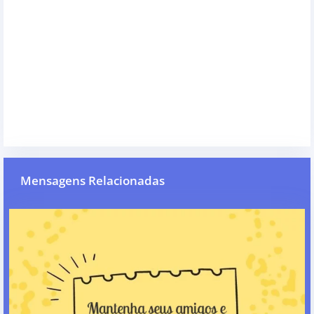
Mensagens Relacionadas