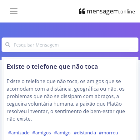
mensagem
.online
Existe o telefone que não toca
Existe o telefone que não toca, os amigos que se
acomodam com a distância, geográfica ou não, os
problemas que não se dissipam com abraços, a
cegueira voluntária humana, a paixão que Platão
resolveu inventar, o sentimento de bem-estar que
não existe.
#amizade
#amigos
#amigo
#distancia
#morreu