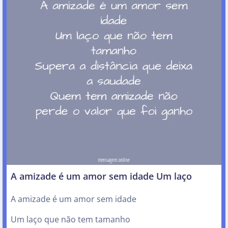
A amizade é um amor sem idade Um laço
A amizade é um amor sem idade
Um laço que não tem tamanho