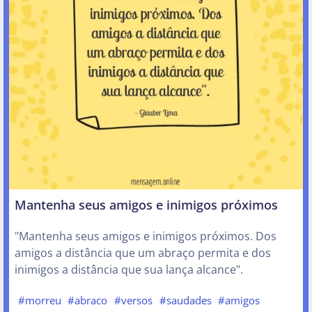
Mantenha seus amigos e inimigos próximos
"Mantenha seus amigos e inimigos próximos. Dos
amigos a distância que um abraço permita e dos
inimigos a distância que sua lança alcance".
#morreu
#abraco
#versos
#saudades
#amigos