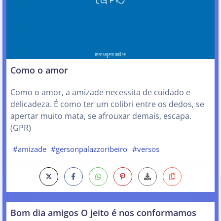
Como o amor
Como o amor, a amizade necessita de cuidado e
delicadeza. É como ter um colibri entre os dedos, se
apertar muito mata, se afrouxar demais, escapa.
(GPR)
#amizade
#gersonpalazzoribeiro
#versos
Bom dia amigos O jeito é nos conformamos