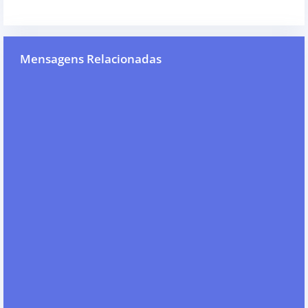
Mensagens Relacionadas