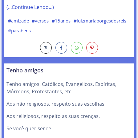
(…Continue Lendo…)
#amizade
#versos
#15anos
#luizmariaborgesdosreis
#parabens
Tenho amigos
Tenho amigos: Católicos, Evangélicos, Espíritas,
Mórmons, Protestantes, etc.
Aos não religiosos, respeito suas escolhas;
Aos religiosos, respeito as suas crenças.
Se você quer ser re…