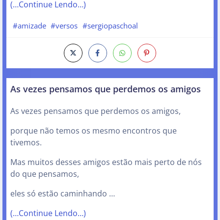
(…Continue Lendo…)
#amizade
#versos
#sergiopaschoal
As vezes pensamos que perdemos os amigos
As vezes pensamos que perdemos os amigos,
porque não temos os mesmo encontros que
tivemos.
Mas muitos desses amigos estão mais perto de nós
do que pensamos,
eles só estão caminhando …
(…Continue Lendo…)