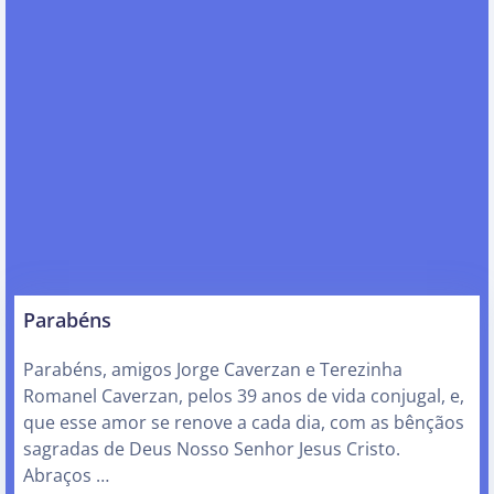
Parabéns
Parabéns, amigos Jorge Caverzan e Terezinha
Romanel Caverzan, pelos 39 anos de vida conjugal, e,
que esse amor se renove a cada dia, com as bênçãos
sagradas de Deus Nosso Senhor Jesus Cristo.
Abraços …