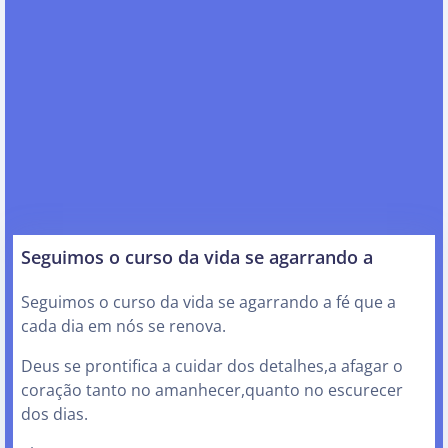
Seguimos o curso da vida se agarrando a
Seguimos o curso da vida se agarrando a fé que a
cada dia em nós se renova.
Deus se prontifica a cuidar dos detalhes,a afagar o
coração tanto no amanhecer,quanto no escurecer
dos dias.