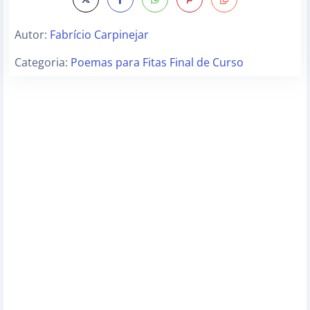
Autor:
Fabrício Carpinejar
Categoria:
Poemas para Fitas Final de Curso