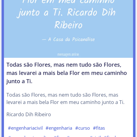
Todas são Flores, mas nem tudo são Flores,
mas levarei a mais bela Flor em meu caminho
junto a Ti.
Todas são Flores, mas nem tudo são Flores, mas
levarei a mais bela Flor em meu caminho junto a Ti.
Ricardo Dih Ribeiro
#engenhariacivil
#engenharia
#curso
#fitas