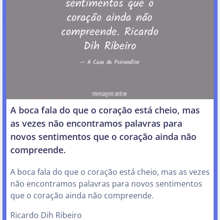
A boca fala do que o coração está cheio, mas
as vezes não encontramos palavras para
novos sentimentos que o coração ainda não
compreende.
A boca fala do que o coração está cheio, mas as vezes
não encontramos palavras para novos sentimentos
que o coração ainda não compreende.
Ricardo Dih Ribeiro