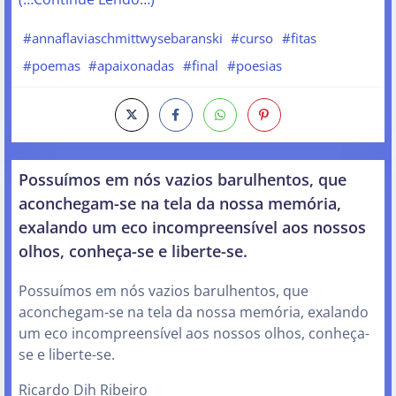
#annaflaviaschmittwysebaranski
#curso
#fitas
#poemas
#apaixonadas
#final
#poesias
Possuímos em nós vazios barulhentos, que
aconchegam-se na tela da nossa memória,
exalando um eco incompreensível aos nossos
olhos, conheça-se e liberte-se.
Possuímos em nós vazios barulhentos, que
aconchegam-se na tela da nossa memória, exalando
um eco incompreensível aos nossos olhos, conheça-
se e liberte-se.
Ricardo Dih Ribeiro