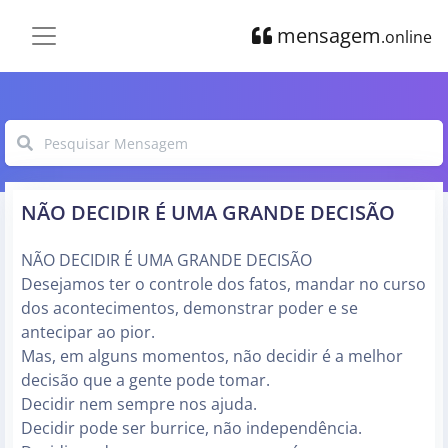
mensagem
.online
NÃO DECIDIR É UMA GRANDE DECISÃO
NÃO DECIDIR É UMA GRANDE DECISÃO
Desejamos ter o controle dos fatos, mandar no curso
dos acontecimentos, demonstrar poder e se
antecipar ao pior.
Mas, em alguns momentos, não decidir é a melhor
decisão que a gente pode tomar.
Decidir nem sempre nos ajuda.
Decidir pode ser burrice, não independência.