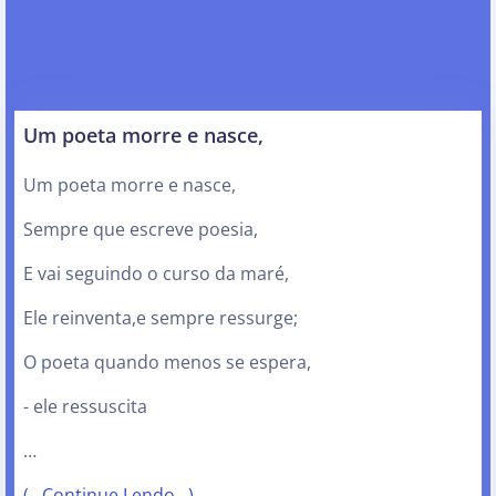
Um poeta morre e nasce,
Um poeta morre e nasce,
Sempre que escreve poesia,
E vai seguindo o curso da maré,
Ele reinventa,e sempre ressurge;
O poeta quando menos se espera,
- ele ressuscita
…
(…Continue Lendo…)