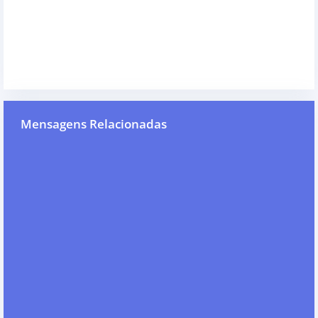
Mensagens Relacionadas