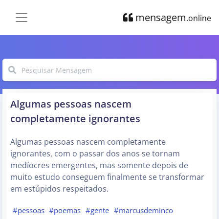
mensagem
.online
Algumas pessoas nascem
completamente ignorantes
Algumas pessoas nascem completamente
ignorantes, com o passar dos anos se tornam
medíocres emergentes, mas somente depois de
muito estudo conseguem finalmente se transformar
em estúpidos respeitados.
#pessoas
#poemas
#gente
#marcusdeminco