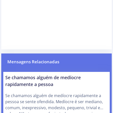
Mensagens Relacionadas
Se chamamos alguém de medíocre
rapidamente a pessoa
Se chamamos alguém de medíocre rapidamente a
pessoa se sente ofendida. Medíocre é ser mediano,
comum, inexpressivo, modesto, pequeno, trivial e…