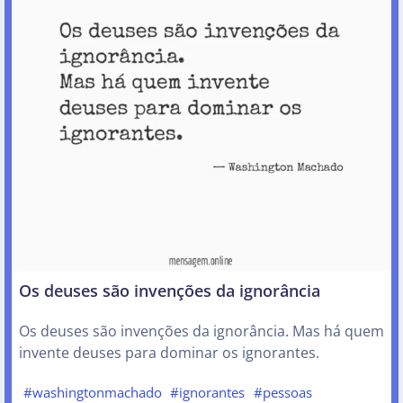
Os deuses são invenções da ignorância
Os deuses são invenções da ignorância. Mas há quem
invente deuses para dominar os ignorantes.
#washingtonmachado
#ignorantes
#pessoas