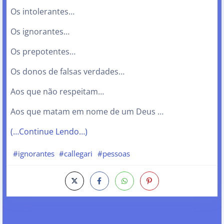
Os intolerantes…
Os ignorantes…
Os prepotentes…
Os donos de falsas verdades…
Aos que não respeitam…
Aos que matam em nome de um Deus …
(…Continue Lendo…)
#ignorantes
#callegari
#pessoas