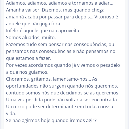
Adiamos, adiamos, adiamos e tornamos a adiar…
Amanha vai ser! Dizemos, mas quando chega
amanhã acaba por passar para depois… Vitorioso é
aquele que não joga fora.
Infeliz é aquele que não aproveita.
Somos aluados, muito.
Fazemos tudo sem pensar nas consequências, ou
pensamos nas consequências e não pensamos no
que estamos a fazer.
Por vezes acordamos quando já vivemos o pesadelo
a que nos guiamos.
Choramos, gritamos, lamentamo-nos… As
oportunidades não surgem quando nós queremos,
contudo somos nós que decidimos se as queremos.
Uma vez perdida pode não voltar a ser encontrada.
Um erro pode ser determinante em toda a nossa
vida.
Se não agirmos hoje quando iremos agir?