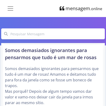
mensagem
.online
Somos demasiados ignorantes para
pensarmos que tudo é um mar de rosas
Somos demasiados ignorantes para pensarmos que
tudo é um mar de rosas! Amamos e deitamos tudo
para fora da janela como se fosse um boneco de
trapos.
Mas porquê? Depois de algum tempo vamos dar
valor e vamo-nos deixar cair da janela para irmos
parar ao mesmo sítio.