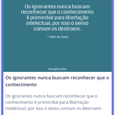
Os ignorantes nunca buscam reconhecer que o
conhecimento
Os ignorantes nunca buscam reconhecer que o
conhecimento é primordial para libertação
intelectual, por isso o senso comum os destroem.