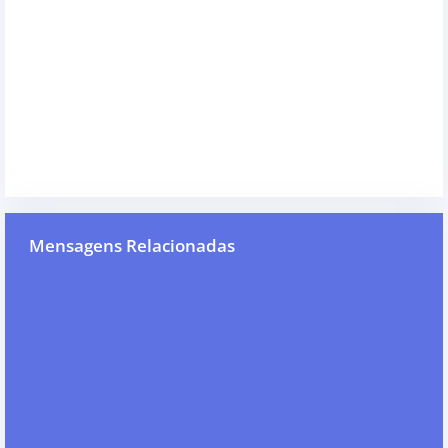
Mensagens Relacionadas