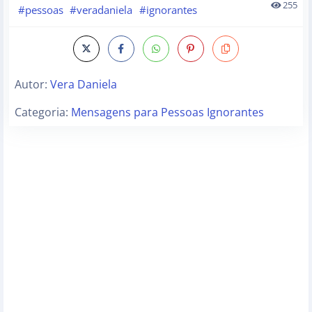
255
#pessoas
#veradaniela
#ignorantes
Autor:
Vera Daniela
Categoria:
Mensagens para Pessoas Ignorantes