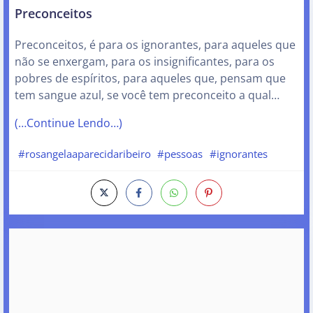
Preconceitos
Preconceitos, é para os ignorantes, para aqueles que
não se enxergam, para os insignificantes, para os
pobres de espíritos, para aqueles que, pensam que
tem sangue azul, se você tem preconceito a qual…
(…Continue Lendo…)
#rosangelaaparecidaribeiro
#pessoas
#ignorantes