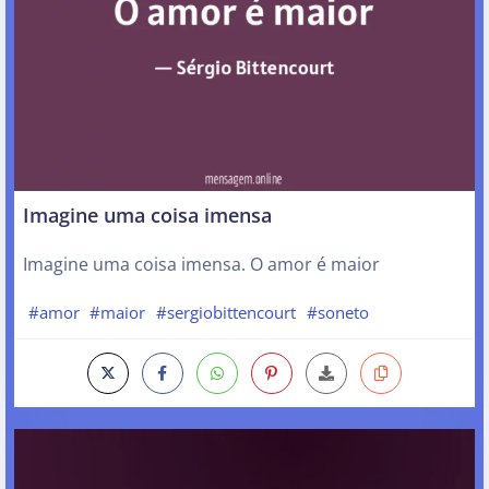
Imagine uma coisa imensa
Imagine uma coisa imensa. O amor é maior
#amor
#maior
#sergiobittencourt
#soneto