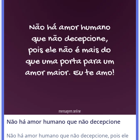
Não há amor humano que não decepcione
Não há amor humano que não decepcione, pois ele