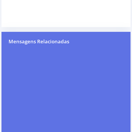
Mensagens Relacionadas