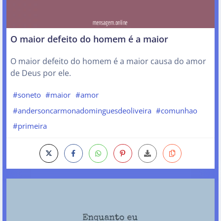
O maior defeito do homem é a maior
O maior defeito do homem é a maior causa do amor
de Deus por ele.
#soneto
#maior
#amor
#andersoncarmonadominguesdeoliveira
#comunhao
#primeira