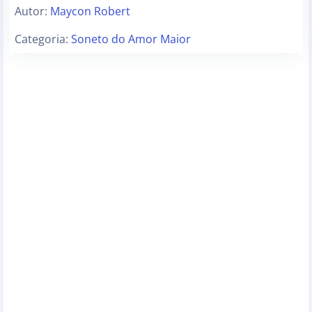
Autor:
Maycon Robert
Categoria:
Soneto do Amor Maior