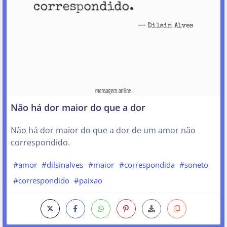
Não há dor maior do que a dor
Não há dor maior do que a dor de um amor não
correspondido.
#amor
#dilsinalves
#maior
#correspondida
#soneto
#correspondido
#paixao