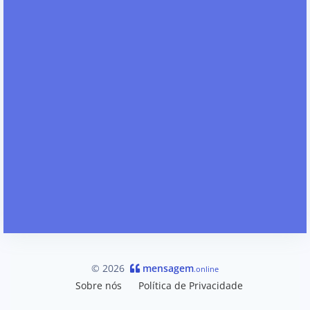
© 2026
mensagem
.online
Sobre nós
Política de Privacidade