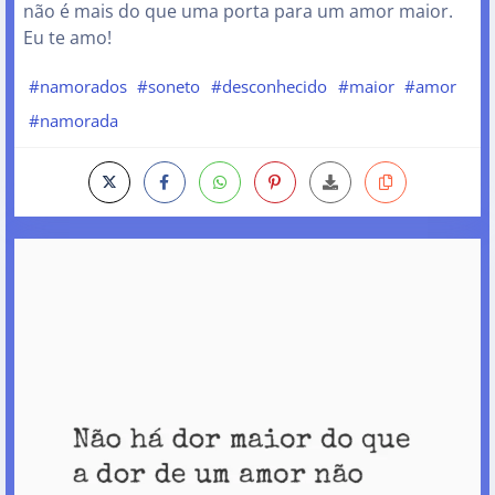
não é mais do que uma porta para um amor maior.
Eu te amo!
#namorados
#soneto
#desconhecido
#maior
#amor
#namorada