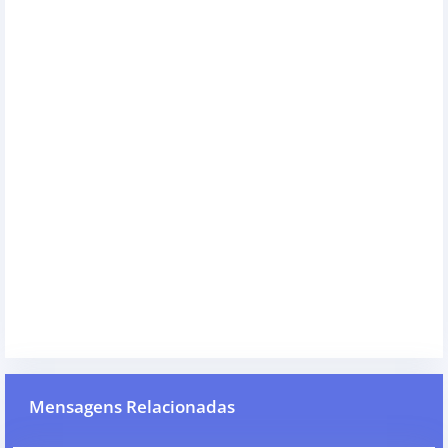
Mensagens Relacionadas