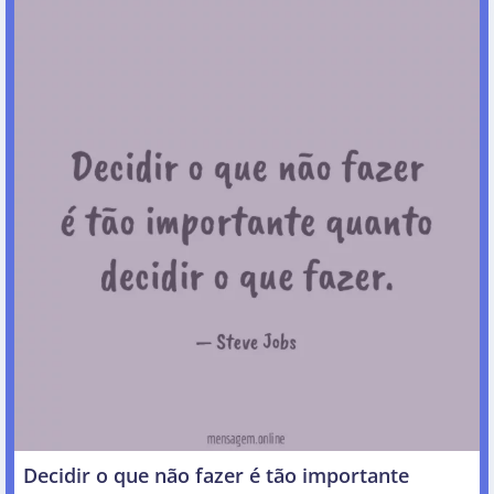
Decidir o que não fazer é tão importante