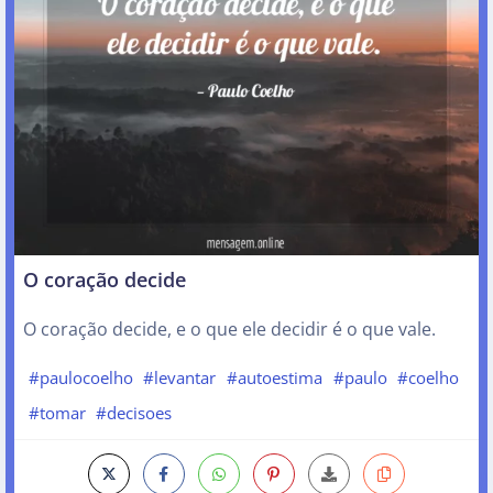
O coração decide
O coração decide, e o que ele decidir é o que vale.
#paulocoelho
#levantar
#autoestima
#paulo
#coelho
#tomar
#decisoes