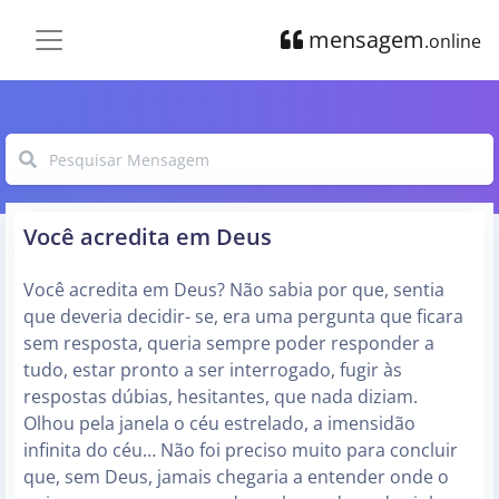
mensagem
.online
Você acredita em Deus
Você acredita em Deus? Não sabia por que, sentia
que deveria decidir- se, era uma pergunta que ficara
sem resposta, queria sempre poder responder a
tudo, estar pronto a ser interrogado, fugir às
respostas dúbias, hesitantes, que nada diziam.
Olhou pela janela o céu estrelado, a imensidão
infinita do céu… Não foi preciso muito para concluir
que, sem Deus, jamais chegaria a entender onde o