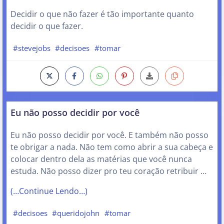
Decidir o que não fazer é tão importante quanto
decidir o que fazer.
#stevejobs
#decisoes
#tomar
Eu não posso decidir por você
Eu não posso decidir por você. E também não posso
te obrigar a nada. Não tem como abrir a sua cabeça e
colocar dentro dela as matérias que você nunca
estuda. Não posso dizer pro teu coração retribuir …
(…Continue Lendo…)
#decisoes
#queridojohn
#tomar