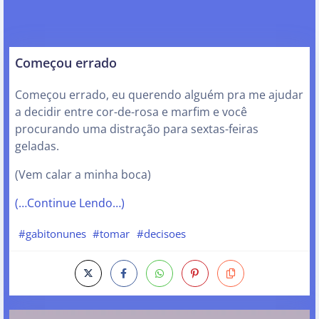
Começou errado
Começou errado, eu querendo alguém pra me ajudar
a decidir entre cor-de-rosa e marfim e você
procurando uma distração para sextas-feiras
geladas.
(Vem calar a minha boca)
(…Continue Lendo…)
#gabitonunes
#tomar
#decisoes