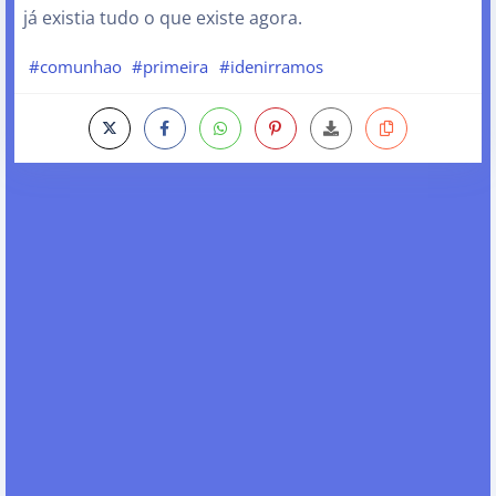
já existia tudo o que existe agora.
#comunhao
#primeira
#idenirramos