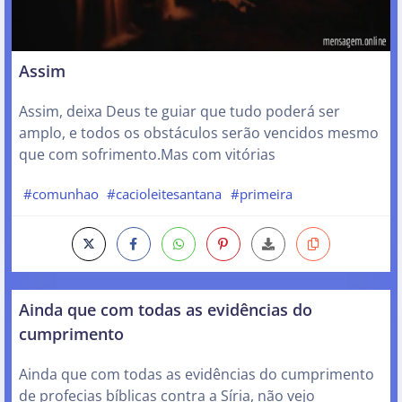
Assim
Assim, deixa Deus te guiar que tudo poderá ser
amplo, e todos os obstáculos serão vencidos mesmo
que com sofrimento.Mas com vitórias
#comunhao
#cacioleitesantana
#primeira
Ainda que com todas as evidências do
cumprimento
Ainda que com todas as evidências do cumprimento
de profecias bíblicas contra a Síria, não vejo