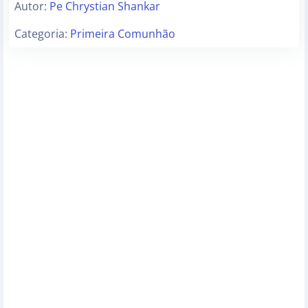
Autor:
Pe Chrystian Shankar
Categoria:
Primeira Comunhão