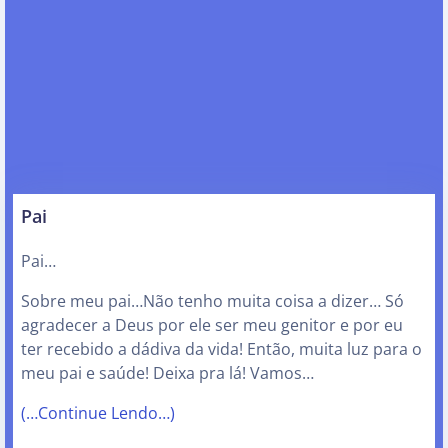
Pai
Pai…
Sobre meu pai…Não tenho muita coisa a dizer… Só
agradecer a Deus por ele ser meu genitor e por eu
ter recebido a dádiva da vida! Então, muita luz para o
meu pai e saúde! Deixa pra lá! Vamos…
(…Continue Lendo…)