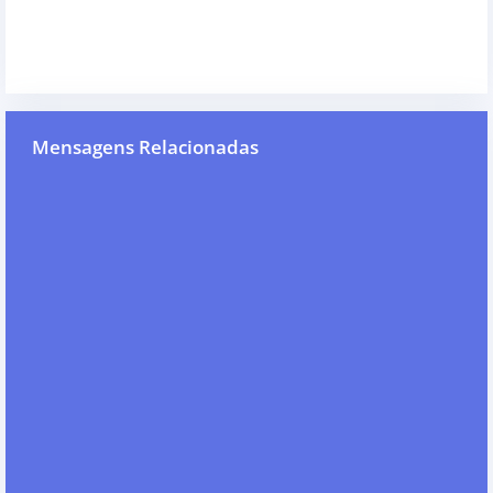
Mensagens Relacionadas