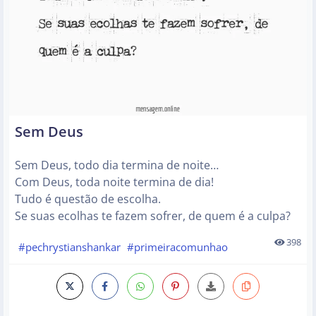
Sem Deus
Sem Deus, todo dia termina de noite…
Com Deus, toda noite termina de dia!
Tudo é questão de escolha.
Se suas ecolhas te fazem sofrer, de quem é a culpa?
398
#pechrystianshankar
#primeiracomunhao