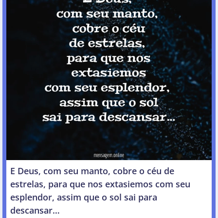
E Deus, com seu manto, cobre o céu de
estrelas, para que nos extasiemos com seu
esplendor, assim que o sol sai para
descansar…