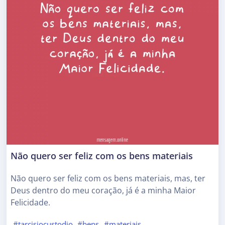
Não quero ser feliz com os bens materiais
Não quero ser feliz com os bens materiais, mas, ter
Deus dentro do meu coração, já é a minha Maior
Felicidade.
#tarcisiocustodio
#bens
#materiais