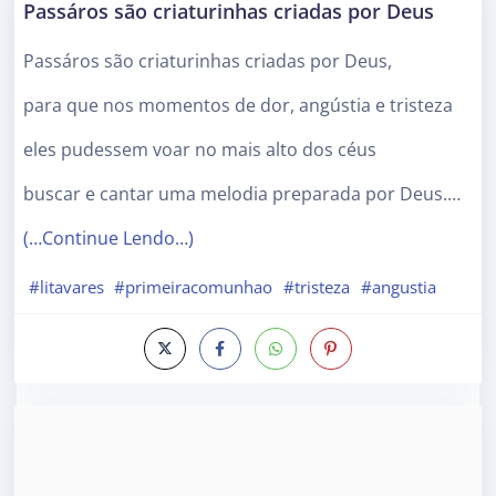
Passáros são criaturinhas criadas por Deus
Passáros são criaturinhas criadas por Deus,
para que nos momentos de dor, angústia e tristeza
eles pudessem voar no mais alto dos céus
buscar e cantar uma melodia preparada por Deus.…
(…Continue Lendo…)
#litavares
#primeiracomunhao
#tristeza
#angustia