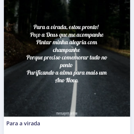
Para a virada