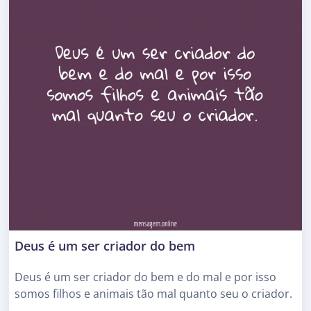
Deus é um ser criador do bem
Deus é um ser criador do bem e do mal e por isso
somos filhos e animais tão mal quanto seu o criador.