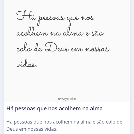
Há pessoas que nos acolhem na alma
Há pessoas que nos acolhem na alma e são colo de
Deus em nossas vidas.