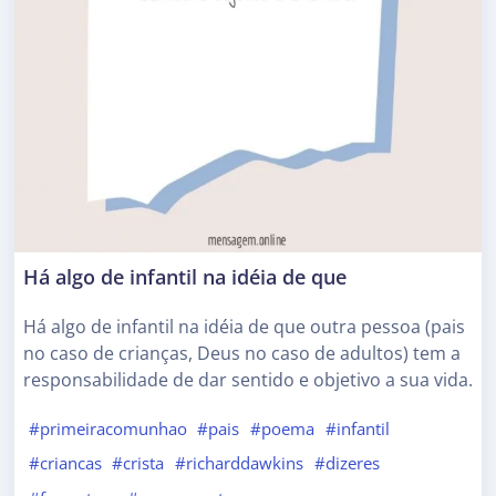
Há algo de infantil na idéia de que
Há algo de infantil na idéia de que outra pessoa (pais
no caso de crianças, Deus no caso de adultos) tem a
responsabilidade de dar sentido e objetivo a sua vida.
#primeiracomunhao
#pais
#poema
#infantil
#criancas
#crista
#richarddawkins
#dizeres