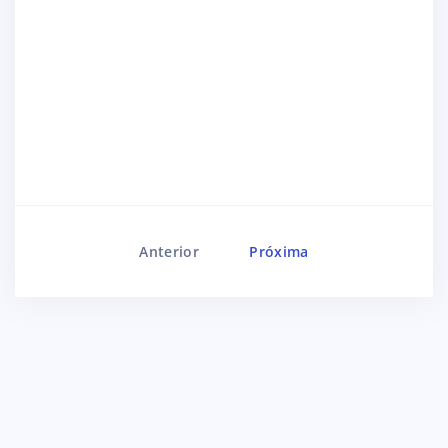
Anterior
Próxima