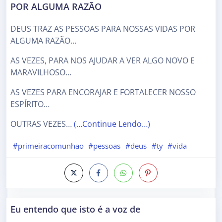
POR ALGUMA RAZÃO
DEUS TRAZ AS PESSOAS PARA NOSSAS VIDAS POR
ALGUMA RAZÃO…
AS VEZES, PARA NOS AJUDAR A VER ALGO NOVO E
MARAVILHOSO…
AS VEZES PARA ENCORAJAR E FORTALECER NOSSO
ESPÍRITO…
OUTRAS VEZES…
(…Continue Lendo…)
#primeiracomunhao
#pessoas
#deus
#ty
#vida
Eu entendo que isto é a voz de