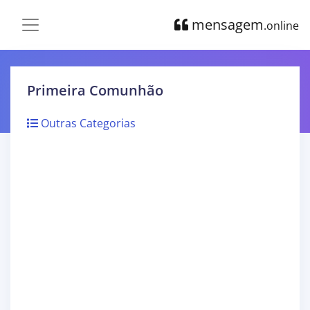
mensagem
.online
Primeira Comunhão
Outras Categorias