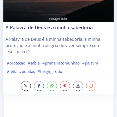
A Palavra de Deus é a minha sabedoria
A Palavra de Deus é a minha sabedoria, a minha
proteção e a minha alegria de viver sempre com
Jesus pela fé.
#protecao
#sabia
#primeiracomunhao
#palavra
#feliz
#bonitas
#helgirgirodo