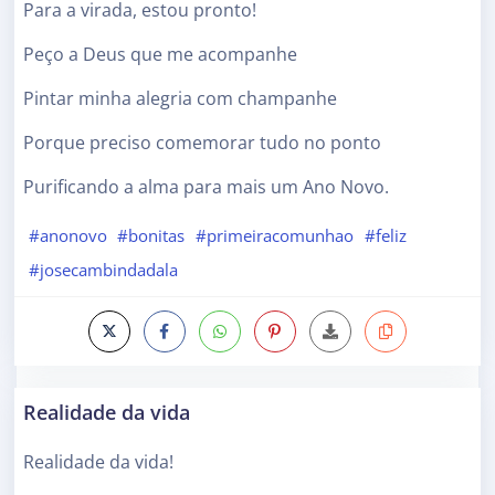
Para a virada, estou pronto!
Peço a Deus que me acompanhe
Pintar minha alegria com champanhe
Porque preciso comemorar tudo no ponto
Purificando a alma para mais um Ano Novo.
#anonovo
#bonitas
#primeiracomunhao
#feliz
#josecambindadala
Realidade da vida
Realidade da vida!