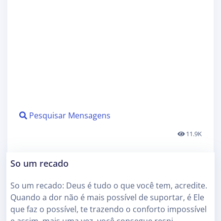
Pesquisar Mensagens
11.9K
So um recado
So um recado: Deus é tudo o que você tem, acredite.
Quando a dor não é mais possível de suportar, é Ele
que faz o possível, te trazendo o conforto impossível