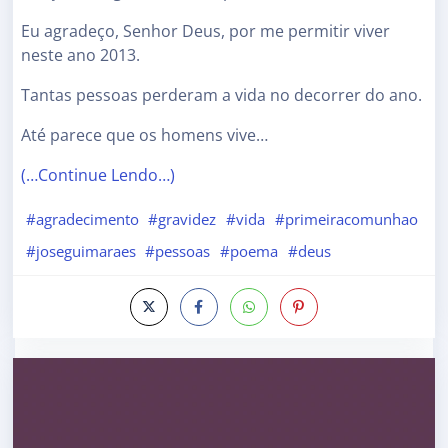
Eu agradeço, Senhor Deus, por me permitir viver
neste ano 2013.
Tantas pessoas perderam a vida no decorrer do ano.
Até parece que os homens vive…
(…Continue Lendo…)
#agradecimento
#gravidez
#vida
#primeiracomunhao
#joseguimaraes
#pessoas
#poema
#deus