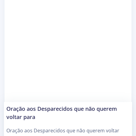
Oração aos Desparecidos que não querem
voltar para
Oração aos Desparecidos que não querem voltar