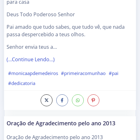
para casa
Deus Todo Poderoso Senhor
Pai amado que tudo sabes, que tudo vê, que nada
passa despercebido a teus olhos.
Senhor envia teus a…
(…Continue Lendo…)
#monicaapdemedeiros
#primeiracomunhao
#pai
#dedicatoria
Oração de Agradecimento pelo ano 2013
Oração de Agradecimento pelo ano 2013