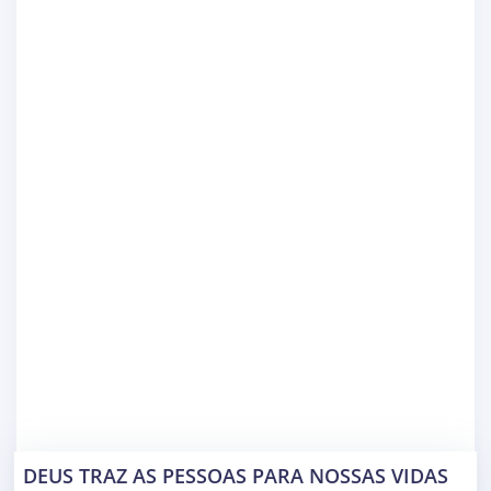
DEUS TRAZ AS PESSOAS PARA NOSSAS VIDAS