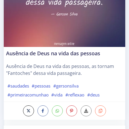
Ausência de Deus na vida das pessoas
Ausência de Deus na vida das pessoas, as tornam
"Fantoches" dessa vida passageira.
#saudades
#pessoas
#gersonsilva
#primeiracomunhao
#vida
#reflexao
#deus