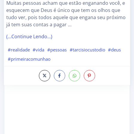
Muitas pessoas acham que estão enganando você, e
esquecem que Deus é único que tem os olhos que
tudo ver, pois todos aquele que engana seu próximo
já tem suas contas a pagar …
(…Continue Lendo…)
#realidade
#vida
#pessoas
#tarcisiocustodio
#deus
#primeiracomunhao