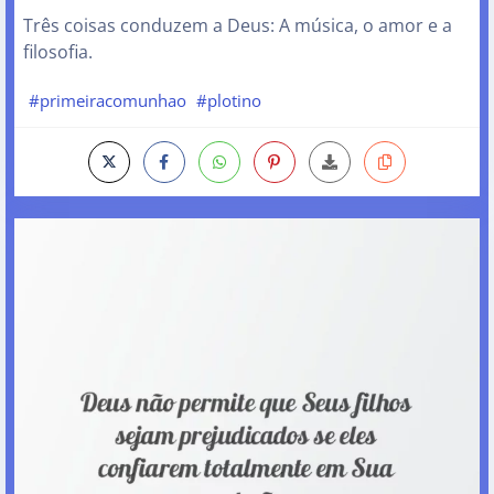
Três coisas conduzem a Deus: A música, o amor e a
filosofia.
#primeiracomunhao
#plotino