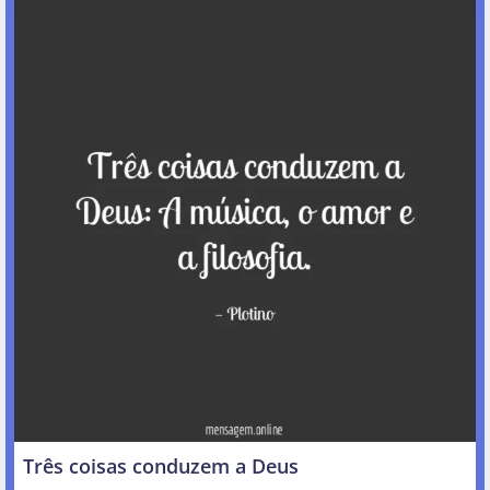
Três coisas conduzem a Deus