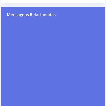
Mensagens Relacionadas