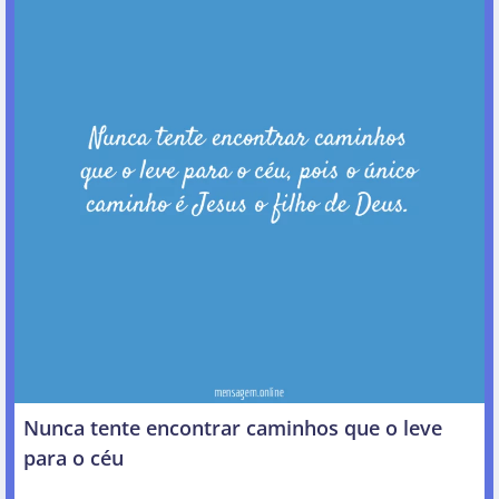
Nunca tente encontrar caminhos que o leve
para o céu