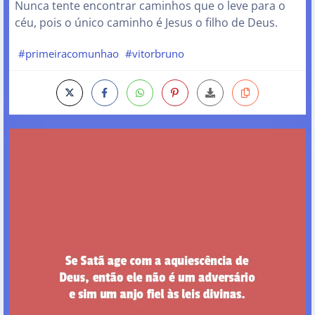
Nunca tente encontrar caminhos que o leve para o
céu, pois o único caminho é Jesus o filho de Deus.
#primeiracomunhao
#vitorbruno