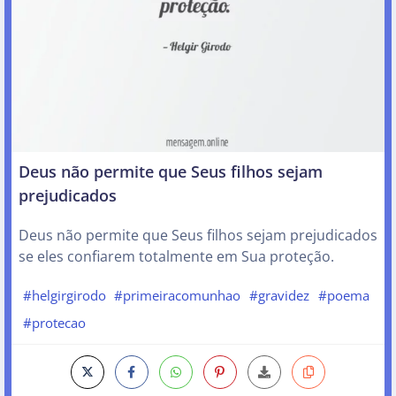
Deus não permite que Seus filhos sejam
prejudicados
Deus não permite que Seus filhos sejam prejudicados
se eles confiarem totalmente em Sua proteção.
#helgirgirodo
#primeiracomunhao
#gravidez
#poema
#protecao