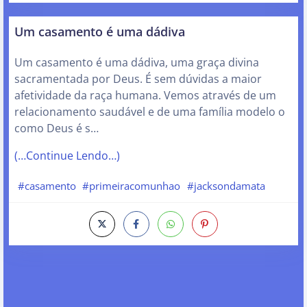
Um casamento é uma dádiva
Um casamento é uma dádiva, uma graça divina
sacramentada por Deus. É sem dúvidas a maior
afetividade da raça humana. Vemos através de um
relacionamento saudável e de uma família modelo o
como Deus é s…
(…Continue Lendo…)
#casamento
#primeiracomunhao
#jacksondamata