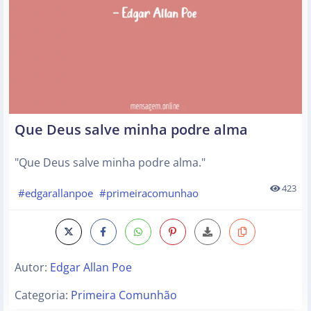
Que Deus salve minha podre alma
"Que Deus salve minha podre alma."
423
#edgarallanpoe
#primeiracomunhao
Autor:
Edgar Allan Poe
Categoria:
Primeira Comunhão