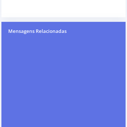
Mensagens Relacionadas