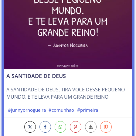
A SANTIDADE DE DEUS
A SANTIDADE DE DEUS, TIRA VOCE DESSE PEQUENO
MUNDO. E TE LEVA PARA UM GRANDE REINO!
#junnyornogueira
#comunhao
#primeira