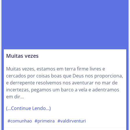
Muitas vezes
Muitas vezes, estamos em terra firme livres e
cercados por coisas boas que Deus nos proporciona,
e derrepente resolvemos nos aventurar no mar de
incertezas, pegamos um barco a vela e adentramos
em dir…
(…Continue Lendo…)
#comunhao
#primeira
#valdirventuri