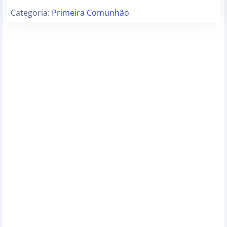
Categoria:
Primeira Comunhão