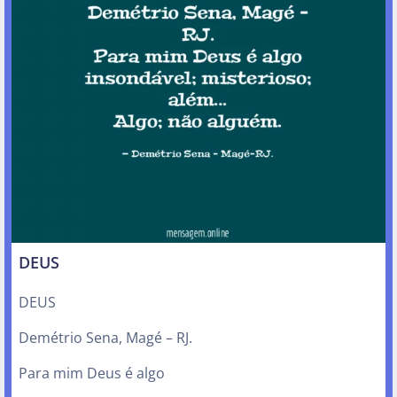
DEUS
DEUS
Demétrio Sena, Magé – RJ.
Para mim Deus é algo