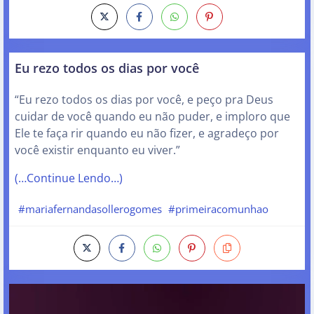
Eu rezo todos os dias por você
“Eu rezo todos os dias por você, e peço pra Deus
cuidar de você quando eu não puder, e imploro que
Ele te faça rir quando eu não fizer, e agradeço por
você existir enquanto eu viver.”
(…Continue Lendo…)
#mariafernandasollerogomes
#primeiracomunhao